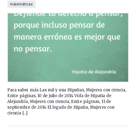
matemáticas
Para saber más Las mil y una Hipatias, Mujeres con ciencia,
Entre páginas, 10 de julio de 2014 Vida de Hipatia de
Alejandría, Mujeres con ciencia, Entre páginas, 11 de
septiembre de 2014 El legado de Hipatia, Mujeres con
ciencia […]