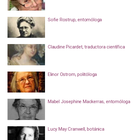
Sofie Rostrup, entomóloga
Claudine Picardet, traductora científica
Elinor Ostrom, politóloga
Mabel Josephine Mackerras, entomóloga
Lucy May Cranwell, botánica