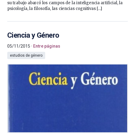
su trabajo abarcó los campos de la inteligencia artificial, la
psicología, la filosofía, las ciencias cognitivas […]
Ciencia y Género
05/11/2015
Entre páginas
estudios de género