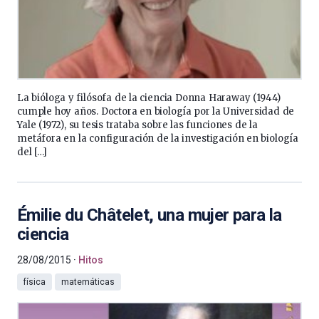
La bióloga y filósofa de la ciencia Donna Haraway (1944)
cumple hoy años. Doctora en biología por la Universidad de
Yale (1972), su tesis trataba sobre las funciones de la
metáfora en la configuración de la investigación en biología
del […]
Émilie du Châtelet, una mujer para la
ciencia
28/08/2015
Hitos
física
matemáticas