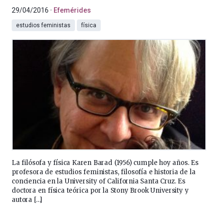
29/04/2016
Efemérides
estudios feministas
física
La filósofa y física Karen Barad (1956) cumple hoy años. Es
profesora de estudios feministas, filosofía e historia de la
conciencia en la University of California Santa Cruz. Es
doctora en física teórica por la Stony Brook University y
autora […]