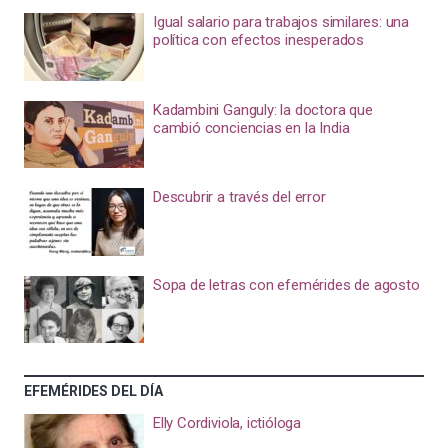
Igual salario para trabajos similares: una
política con efectos inesperados
Kadambini Ganguly: la doctora que
cambió conciencias en la India
Descubrir a través del error
Sopa de letras con efemérides de agosto
EFEMÉRIDES DEL DÍA
Elly Cordiviola, ictióloga