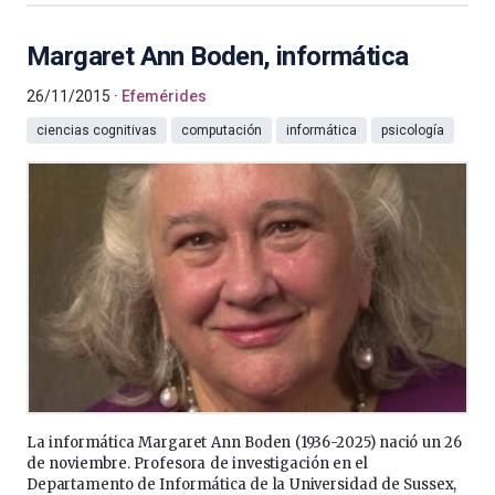
Margaret Ann Boden, informática
26/11/2015
Efemérides
ciencias cognitivas
computación
informática
psicología
La informática Margaret Ann Boden (1936-2025) nació un 26
de noviembre. Profesora de investigación en el
Departamento de Informática de la Universidad de Sussex,