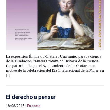
La exposición Émilie du Châtelet. Una mujer para la ciencia
de la Fundación Canaria Orotava de Historia de la Ciencia
fue patrocinada por el Ayuntamiento de La Orotava con
motivo de la celebración del Día Internacional de la Mujer en
[…]
El derecho a pensar
18/08/2015
En corto