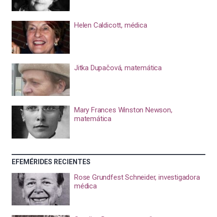
Helen Caldicott, médica
Jitka Dupačová, matemática
Mary Frances Winston Newson,
matemática
EFEMÉRIDES RECIENTES
Rose Grundfest Schneider, investigadora
médica