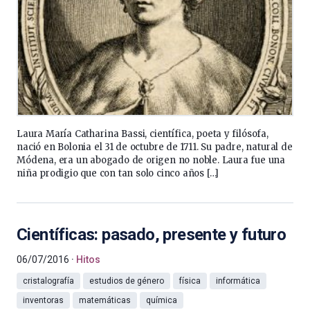
Laura María Catharina Bassi, científica, poeta y filósofa,
nació en Bolonia el 31 de octubre de 1711. Su padre, natural de
Módena, era un abogado de origen no noble. Laura fue una
niña prodigio que con tan solo cinco años […]
Científicas: pasado, presente y futuro
06/07/2016
Hitos
cristalografía
estudios de género
física
informática
inventoras
matemáticas
química