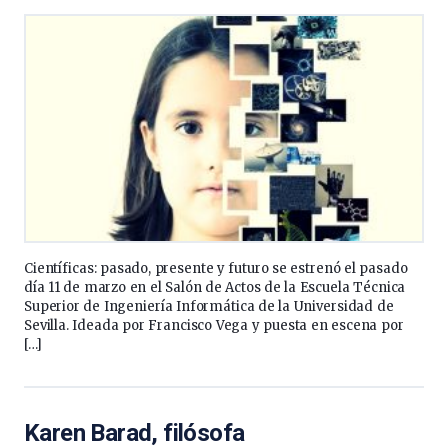
Científicas: pasado, presente y futuro se estrenó el pasado
día 11 de marzo en el Salón de Actos de la Escuela Técnica
Superior de Ingeniería Informática de la Universidad de
Sevilla. Ideada por Francisco Vega y puesta en escena por
[…]
Karen Barad, filósofa