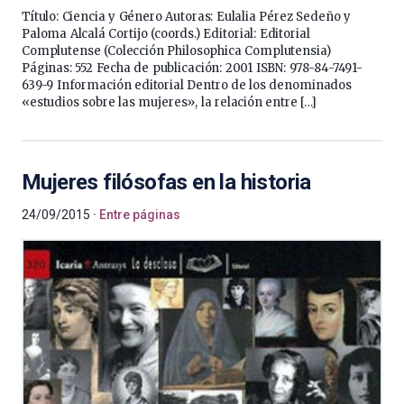
Título: Ciencia y Género Autoras: Eulalia Pérez Sedeño y
Paloma Alcalá Cortijo (coords.) Editorial: Editorial
Complutense (Colección Philosophica Complutensia)
Páginas: 552 Fecha de publicación: 2001 ISBN: 978-84-7491-
639-9 Información editorial Dentro de los denominados
«estudios sobre las mujeres», la relación entre […]
Mujeres filósofas en la historia
24/09/2015
Entre páginas