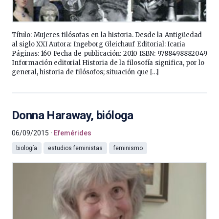
Título: Mujeres filósofas en la historia. Desde la Antigüedad
al siglo XXI Autora: Ingeborg Gleichauf Editorial: Icaria
Páginas: 160 Fecha de publicación: 2010 ISBN: 9788498882049
Información editorial Historia de la filosofía significa, por lo
general, historia de filósofos; situación que […]
Donna Haraway, bióloga
06/09/2015
Efemérides
biología
estudios feministas
feminismo