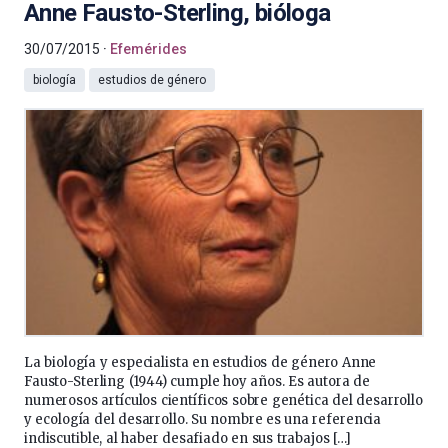
Anne Fausto-Sterling, bióloga
30/07/2015
Efemérides
biología
estudios de género
La biología y especialista en estudios de género Anne
Fausto-Sterling (1944) cumple hoy años. Es autora de
numerosos artículos científicos sobre genética del desarrollo
y ecología del desarrollo. Su nombre es una referencia
indiscutible, al haber desafiado en sus trabajos […]