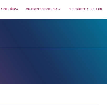
A CIENTÍFICA
MUJERES CON CIENCIA
SUSCRÍBETE AL BOLETÍN