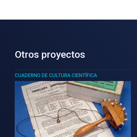
Otros proyectos
CUADERNO DE CULTURA CIENTÍFICA