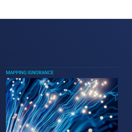
MAPPING IGNORANCE