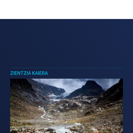
ZIENTZIA KAIERA