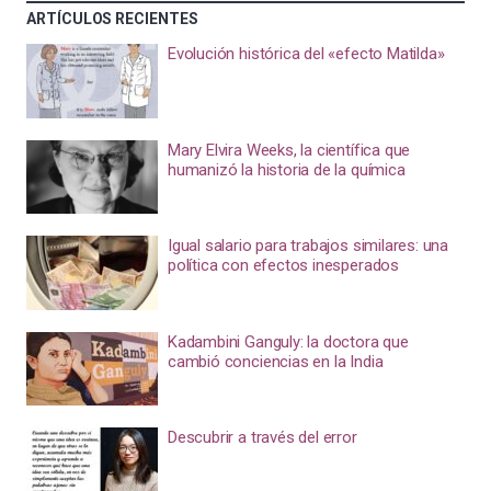
ARTÍCULOS RECIENTES
Evolución histórica del «efecto Matilda»
Mary Elvira Weeks, la científica que
humanizó la historia de la química
Igual salario para trabajos similares: una
política con efectos inesperados
Kadambini Ganguly: la doctora que
cambió conciencias en la India
Descubrir a través del error