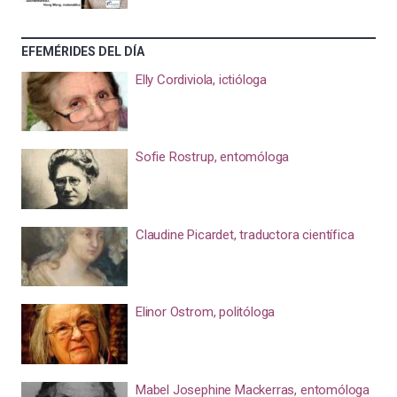
EFEMÉRIDES DEL DÍA
Elly Cordiviola, ictióloga
Sofie Rostrup, entomóloga
Claudine Picardet, traductora científica
Elinor Ostrom, politóloga
Mabel Josephine Mackerras, entomóloga