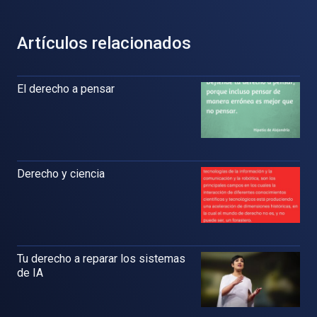
Artículos relacionados
El derecho a pensar
Derecho y ciencia
Tu derecho a reparar los sistemas
de IA