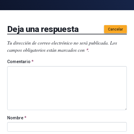
Deja una respuesta
Cancelar
Tu dirección de correo electrónico no será publicada.
Los
campos obligatorios están marcados con
.
*
Comentario
*
Nombre
*