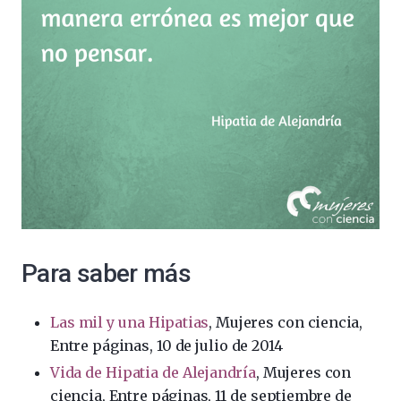
Para saber más
Las mil y una Hipatias
, Mujeres con ciencia,
Entre páginas, 10 de julio de 2014
Vida de Hipatia de Alejandría
, Mujeres con
ciencia, Entre páginas, 11 de septiembre de