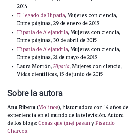
2014
El legado de Hipatia
, Mujeres con ciencia,
Entre páginas, 29 de enero de 2015
Hipatia de Alejandría
, Mujeres con ciencia,
Entre páginas, 30 de abril de 2015
Hipatia de Alejandría
, Mujeres con ciencia,
Entre páginas, 21 de mayo de 2015
Laura Morrón,
Hipatia
, Mujeres con ciencia,
Vidas científicas, 15 de junio de 2015
Sobre la autora
Ana Ribera
(
Molinos
), historiadora con 14 años de
experiencia en el mundo de la televisión. Autora
de los blogs:
Cosas que (me) pasan
y
Pisando
Charcos
.