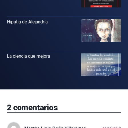
Hipatia de Alejandría
La ciencia que mejora
2
comentarios