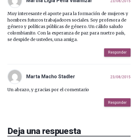
Martha Ligia Peña Villamizar
23/08/2015
Muy interesante el aporte para la formación de mujeres y
hombres futuros trabajadores sociales. Soy profesora de
género y políticas públicas de género. Un cálido saludo
colombianito. Con la esperanza de paz para nuetro país,
se despide de ustedes, una amiga.
Responder
Marta Macho Stadler
23/08/2015
Un abrazo, y gracias por el comentario
Responder
Deja una respuesta