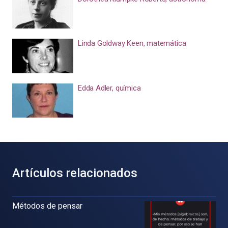
Linda Goldway Keen, matemática
Edda Adler, química
Artículos relacionados
Métodos de pensar