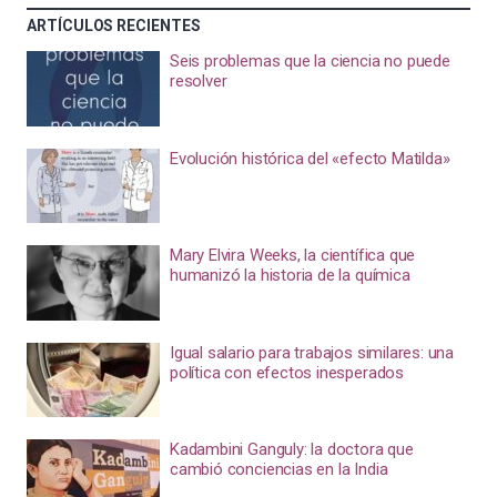
ARTÍCULOS RECIENTES
Seis problemas que la ciencia no puede
resolver
Evolución histórica del «efecto Matilda»
Mary Elvira Weeks, la científica que
humanizó la historia de la química
Igual salario para trabajos similares: una
política con efectos inesperados
Kadambini Ganguly: la doctora que
cambió conciencias en la India