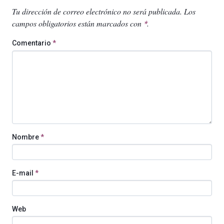
Tu dirección de correo electrónico no será publicada.
Los
campos obligatorios están marcados con
.
*
Comentario
*
Nombre
*
E-mail
*
Web