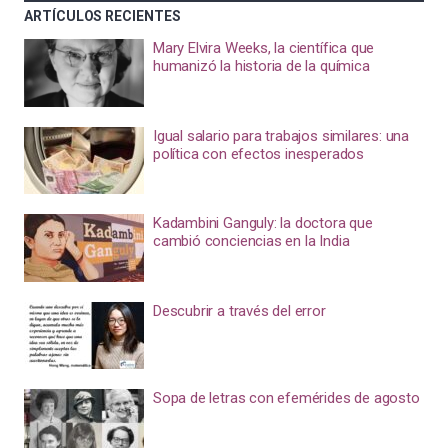
ARTÍCULOS RECIENTES
Mary Elvira Weeks, la científica que
humanizó la historia de la química
Igual salario para trabajos similares: una
política con efectos inesperados
Kadambini Ganguly: la doctora que
cambió conciencias en la India
Descubrir a través del error
Sopa de letras con efemérides de agosto