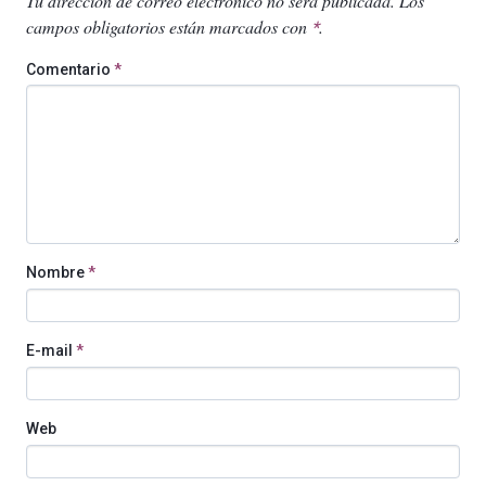
Tu dirección de correo electrónico no será publicada.
Los
campos obligatorios están marcados con
.
*
Comentario
*
Nombre
*
E-mail
*
Web