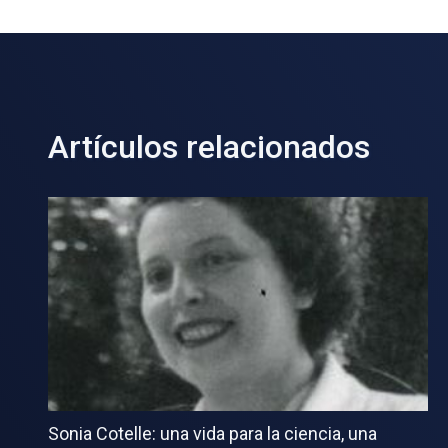
Artículos relacionados
Sonia Cotelle: una vida para la ciencia, una