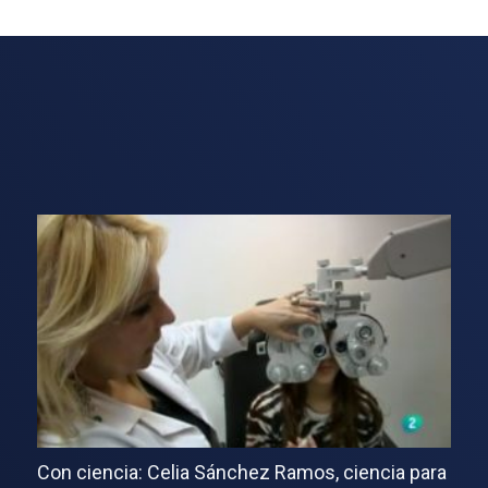
Con ciencia: Celia Sánchez Ramos, ciencia para