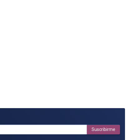
Suscribirme