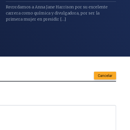
Recordamos a Anna Jane Harrison por su excelente
carrera como química y divulgadora, por ser la
primera mujer en presidir […]
Cancelar