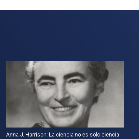
Anna J. Harrison: La ciencia no es solo ciencia