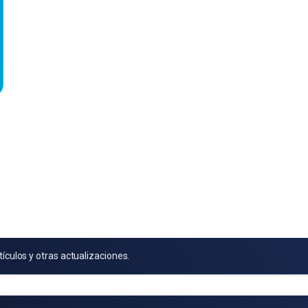
tículos y otras actualizaciones.