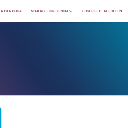
A CIENTÍFICA
MUJERES CON CIENCIA
SUSCRÍBETE AL BOLETÍN