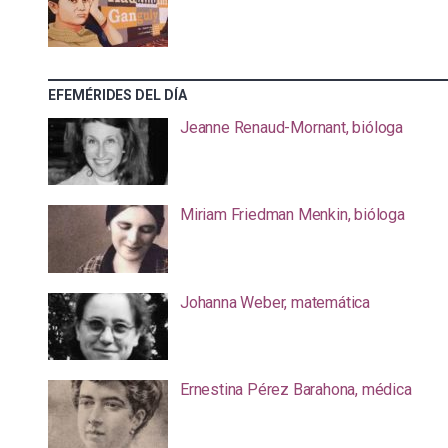
EFEMÉRIDES DEL DÍA
Jeanne Renaud-Mornant, bióloga
Miriam Friedman Menkin, bióloga
Johanna Weber, matemática
Ernestina Pérez Barahona, médica