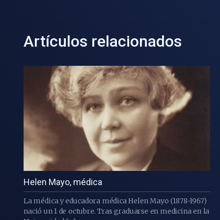
Artículos relacionados
Helen Mayo, médica
La médica y educadora médica Helen Mayo (1878-1967)
nació un 1 de octubre. Tras graduarse en medicina en la