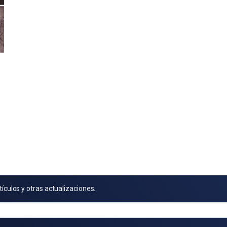
tículos y otras actualizaciones.