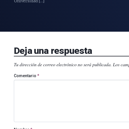
Universidad […]
Deja una respuesta
Tu dirección de correo electrónico no será publicada.
Los camp
Comentario
*