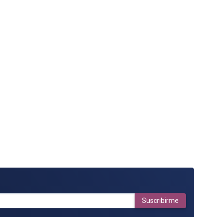
Suscribirme