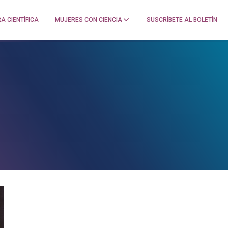
A CIENTÍFICA
MUJERES CON CIENCIA
SUSCRÍBETE AL BOLETÍN