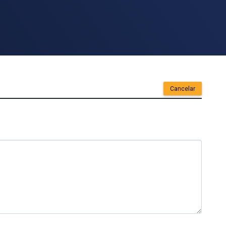
Cancelar