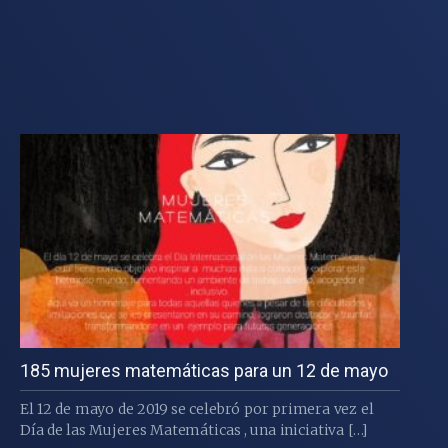
185 mujeres matemáticas para un 12 de mayo
El 12 de mayo de 2019 se celebró por primera vez el
Día de las Mujeres Matemáticas , una iniciativa […]