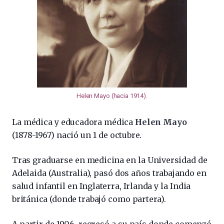
Helen Mayo (hacia 1914)
.
La médica y educadora médica
Helen Mayo
(1878-1967) nació un 1 de octubre.
Tras graduarse en medicina en la Universidad de
Adelaida (Australia), pasó dos años trabajando en
salud infantil en Inglaterra, Irlanda y la India
británica (donde trabajó como partera).