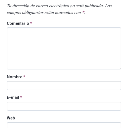
Tu dirección de correo electrónico no será publicada.
Los
campos obligatorios están marcados con
.
*
Comentario
*
Nombre
*
E-mail
*
Web