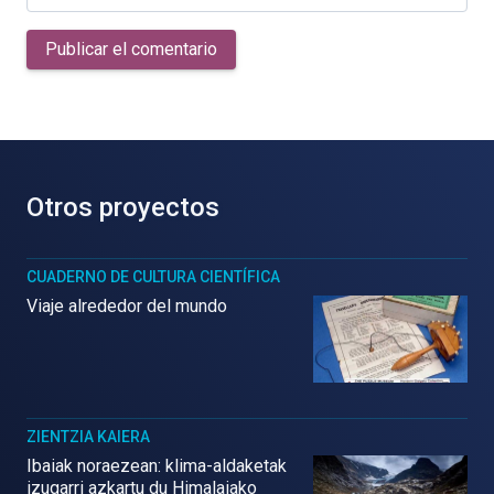
Publicar el comentario
Otros proyectos
CUADERNO DE CULTURA CIENTÍFICA
Viaje alrededor del mundo
ZIENTZIA KAIERA
Ibaiak noraezean: klima-aldaketak
izugarri azkartu du Himalaiako