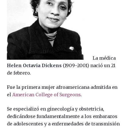
La médica
Helen Octavia Dickens
(1909–2001) nació un 21
de febrero.
Fue la primera mujer afroamericana admitida en
el
American College of Surgeons
.
Se especializó en ginecología y obstetricia,
dedicándose fundamentalmente a los embarazos
de adolescentes y a enfermedades de transmisión