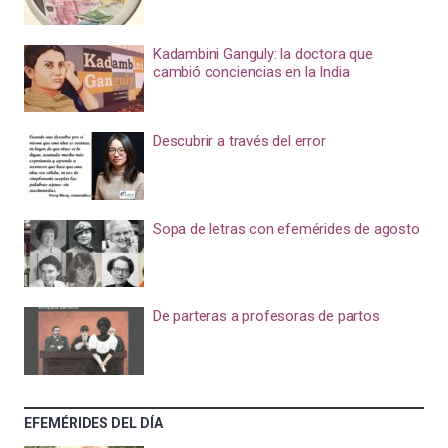
Kadambini Ganguly: la doctora que
cambió conciencias en la India
Descubrir a través del error
Sopa de letras con efemérides de agosto
De parteras a profesoras de partos
EFEMÉRIDES DEL DÍA