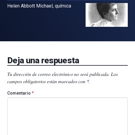
Helen Abbott Michael, química
Deja una respuesta
Tu dirección de correo electrónico no será publicada.
Los
campos obligatorios están marcados con
.
*
Comentario
*