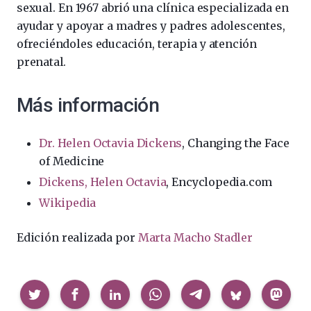
sexual. En 1967 abrió una clínica especializada en
ayudar y apoyar a madres y padres adolescentes,
ofreciéndoles educación, terapia y atención
prenatal.
Más información
Dr. Helen Octavia Dickens
, Changing the Face
of Medicine
Dickens, Helen Octavia
, Encyclopedia.com
Wikipedia
Edición realizada por
Marta Macho Stadler
Compartir