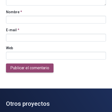
Nombre
*
E-mail
*
Web
Publicar el comentario
Otros proyectos