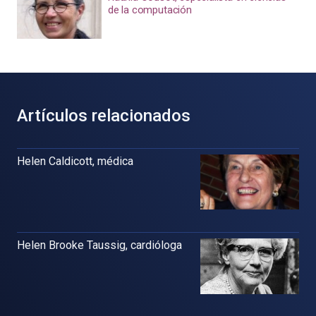
de la computación
Artículos relacionados
Helen Caldicott, médica
Helen Brooke Taussig, cardióloga