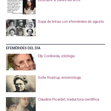
Sopa de letras con efemérides de agosto
EFEMÉRIDES DEL DÍA
Elly Cordiviola, ictióloga
Sofie Rostrup, entomóloga
Claudine Picardet, traductora científica