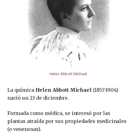
Helen Abbott Michael
.
La química
Helen Abbott Michael
(1857-1904)
nació un 23 de diciembre.
Formada como médica, se interesó por las
plantas atraída por sus propiedades medicinales
(o venenosas).