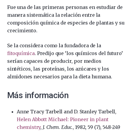
Fue una de las primeras personas en estudiar de
manera sistemática la relación entre la
composición química de especies de plantas y su
crecimiento.
Se la considera como la fundadora de la
fitoquímica
. Predijo que ‘los químicos del futuro’
serían capaces de producir, por medios
sintéticos, las proteínas, los azúcares y los
almidones necesarios para la dieta humana.
Más información
Anne Tracy Tarbell and D. Stanley Tarbell,
Helen Abbott Michael: Pioneer in plant
chemistry
,
J. Chem. Educ.
, 1982, 59 (7), 548-249