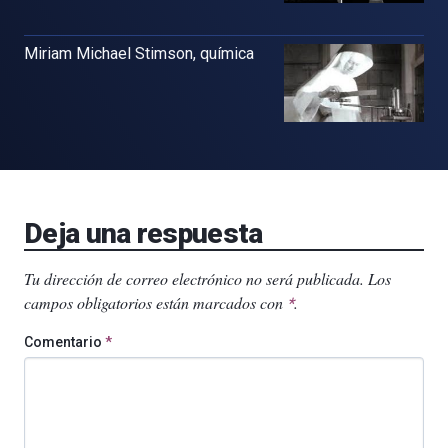
Miriam Michael Stimson, química
Deja una respuesta
Tu dirección de correo electrónico no será publicada.
Los
campos obligatorios están marcados con
.
*
Comentario
*