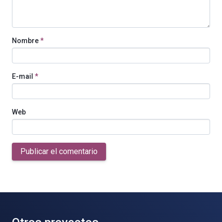
Nombre
*
E-mail
*
Web
Publicar el comentario