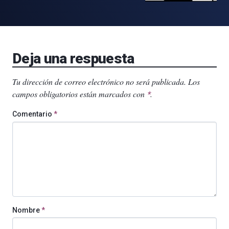
Deja una respuesta
Tu dirección de correo electrónico no será publicada.
Los
campos obligatorios están marcados con
.
*
Comentario
*
Nombre
*