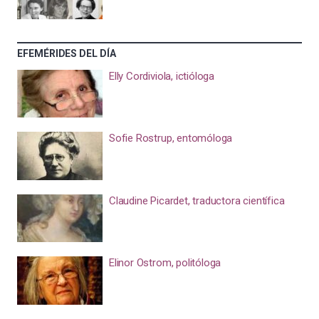
EFEMÉRIDES DEL DÍA
Elly Cordiviola, ictióloga
Sofie Rostrup, entomóloga
Claudine Picardet, traductora científica
Elinor Ostrom, politóloga