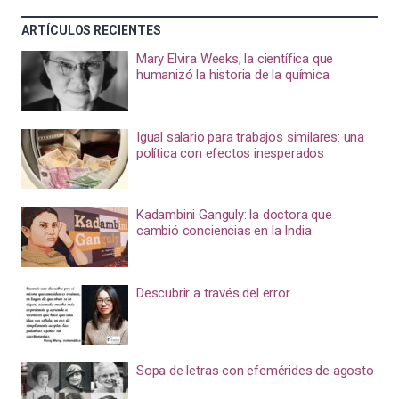
ARTÍCULOS RECIENTES
Mary Elvira Weeks, la científica que
humanizó la historia de la química
Igual salario para trabajos similares: una
política con efectos inesperados
Kadambini Ganguly: la doctora que
cambió conciencias en la India
Descubrir a través del error
Sopa de letras con efemérides de agosto