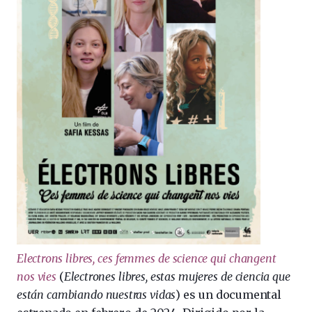
Electrons libres, ces femmes de science qui changent
nos vies
(
Electrones libres, estas mujeres de ciencia que
están cambiando nuestras vidas
) es un documental