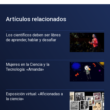
Artículos relacionados
Los científicos deben ser libres
de aprender, hablar y desafiar
Mujeres en la Ciencia y la
Tecnología: «Amanda»
Exposición virtual: «Aficionadas a
la ciencia»