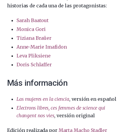
historias de cada una de las protagonistas:
Sarah Baatout
Monica Gori
Tiziana Braüer
Anne-Marie Imafidon
Leva Pliksiene
Doris Schlaffer
Más información
Las mujeres en la ciencia
, versión en español
Electrons libres, ces femmes de science qui
changent nos vies
, versión original
Edición realizada por
Marta Macho Stadler