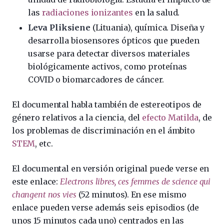
las
radiaciones ionizantes
en la salud.
Leva Pliksiene
(Lituania), química. Diseña y
desarrolla biosensores ópticos que pueden
usarse para detectar diversos materiales
biológicamente activos, como proteínas
COVID o biomarcadores de cáncer.
El documental habla también de estereotipos de
género relativos a la ciencia, del
efecto Matilda
, de
los problemas de discriminación en el ámbito
STEM
, etc.
El documental en versión original puede verse en
este enlace:
Electrons libres, ces femmes de science qui
changent nos vies
(52 minutos). En ese mismo
enlace pueden verse además seis episodios (de
unos 15 minutos cada uno) centrados en las