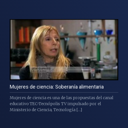
Mujeres de ciencia: Soberanía alimentaria
Mujeres de ciencia es una de las propuestas del canal
educativo TEC-Tecnópolis TV impulsado por el
Ministerio de Ciencia, Tecnología […]