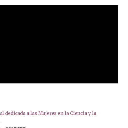
l dedicada a las Mujeres en la Ciencia y la
1