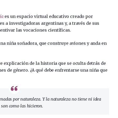
ía
es un espacio virtual educativo creado por
es a investigadoras argentinas y, a través de sus
entivar las vocaciones científicas.
una niña soñadora, que construye aviones y anda en
 explicación de la historia que se oculta detrás de
nes de género. ¿A qué debe enfrentarse una niña que
adas por naturaleza. Y la naturaleza no tiene ni idea
 son como las hicieron.