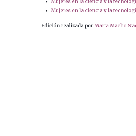
Mujeres en la ciencia y la tecnolog
Mujeres en la ciencia y la tecnologí
Edición realizada por
Marta Macho Sta