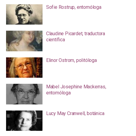
Sofie Rostrup, entomóloga
Claudine Picardet, traductora
científica
Elinor Ostrom, politóloga
Mabel Josephine Mackerras,
entomóloga
Lucy May Cranwell, botánica