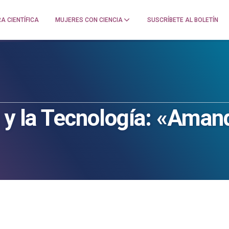
A CIENTÍFICA
MUJERES CON CIENCIA
SUSCRÍBETE AL BOLETÍN
a y la Tecnología: «Aman