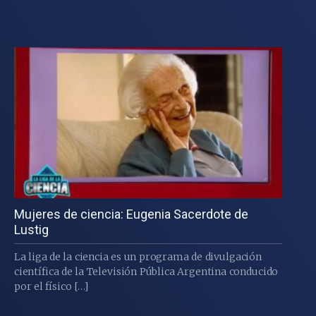
Mujeres de ciencia: Eugenia Sacerdote de
Lustig
La liga de la ciencia es un programa de divulgación
científica de la Televisión Pública Argentina conducido
por el físico […]