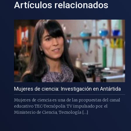
Artículos relacionados
Mujeres de ciencia: Investigación en Antártida
Mujeres de ciencia es una de las propuestas del canal
educativo TEC-Tecnópolis TV impulsado por el
Ministerio de Ciencia, Tecnología […]