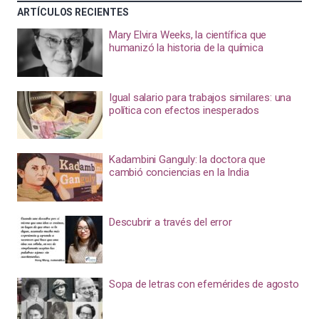
ARTÍCULOS RECIENTES
Mary Elvira Weeks, la científica que
humanizó la historia de la química
Igual salario para trabajos similares: una
política con efectos inesperados
Kadambini Ganguly: la doctora que
cambió conciencias en la India
Descubrir a través del error
Sopa de letras con efemérides de agosto