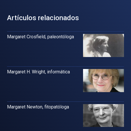
Artículos relacionados
Margaret Crosfield, paleontóloga
Margaret H. Wright, informática
Margaret Newton, fitopatóloga