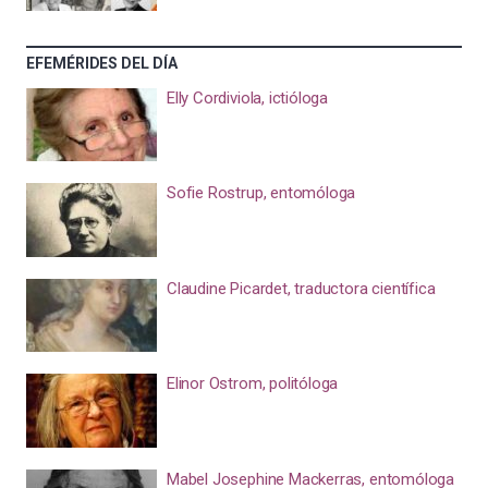
EFEMÉRIDES DEL DÍA
Elly Cordiviola, ictióloga
Sofie Rostrup, entomóloga
Claudine Picardet, traductora científica
Elinor Ostrom, politóloga
Mabel Josephine Mackerras, entomóloga