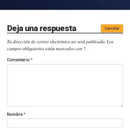
Deja una respuesta
Cancelar
Tu dirección de correo electrónico no será publicada.
Los
campos obligatorios están marcados con
.
*
Comentario
*
Nombre
*