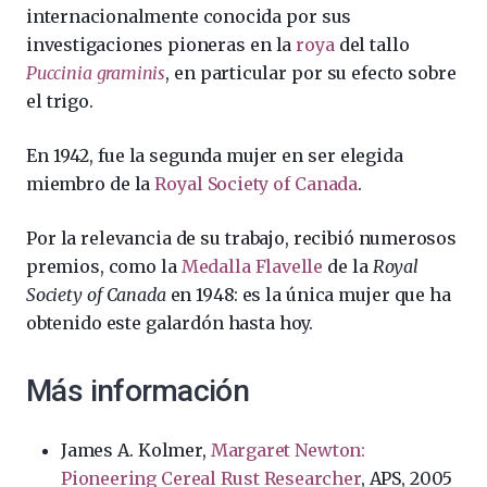
internacionalmente conocida por sus
investigaciones pioneras en la
roya
del tallo
Puccinia graminis
, en particular por su efecto sobre
el trigo.
En 1942, fue la segunda mujer en ser elegida
miembro de la
Royal Society of Canada
.
Por la relevancia de su trabajo, recibió numerosos
premios, como la
Medalla Flavelle
de la
Royal
Society of Canada
en 1948: es la única mujer que ha
obtenido este galardón hasta hoy.
Más información
James A. Kolmer,
Margaret Newton:
Pioneering Cereal Rust Researcher
, APS, 2005