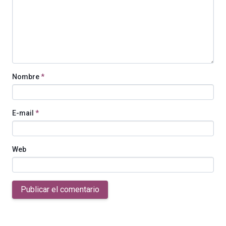
Nombre
*
E-mail
*
Web
Publicar el comentario