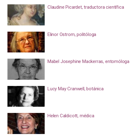
Claudine Picardet, traductora científica
Elinor Ostrom, politóloga
Mabel Josephine Mackerras, entomóloga
Lucy May Cranwell, botánica
Helen Caldicott, médica