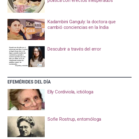
política con efectos inesperados
Kadambini Ganguly: la doctora que
cambió conciencias en la India
Descubrir a través del error
EFEMÉRIDES DEL DÍA
Elly Cordiviola, ictióloga
Sofie Rostrup, entomóloga