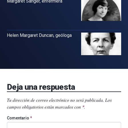
Margaret Sanger, enfermera
Helen Margaret Duncan, geóloga
Deja una respuesta
Tu dirección de correo electrónico no será publicada.
Los
campos obligatorios están marcados con
.
*
Comentario
*