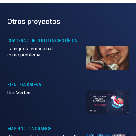
Otros proyectos
CUADERNO DE CULTURA CIENTÍFICA
La ingesta emocional
como problema
ZIENTZIA KAIERA
Ura Marten
MAPPING IGNORANCE