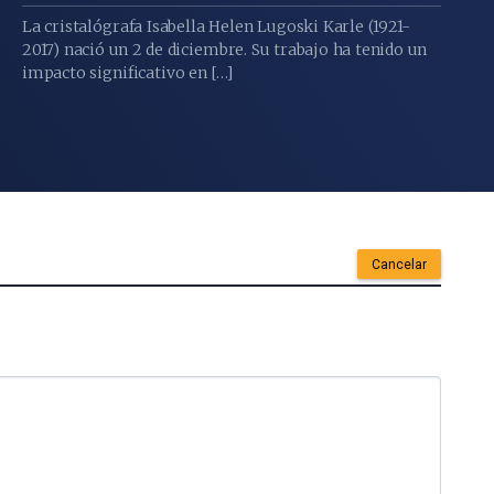
La cristalógrafa Isabella Helen Lugoski Karle (1921-
2017) nació un 2 de diciembre. Su trabajo ha tenido un
impacto significativo en […]
Cancelar