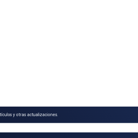
tículos y otras actualizaciones.