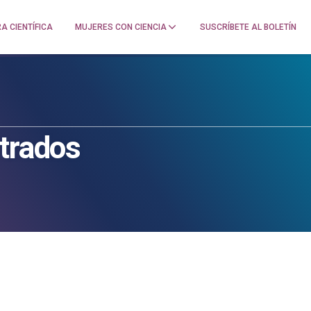
A CIENTÍFICA
MUJERES CON CIENCIA
SUSCRÍBETE AL BOLETÍN
strados