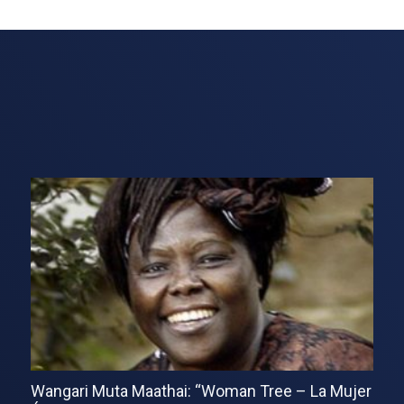
Wangari Muta Maathai: “Woman Tree – La Mujer