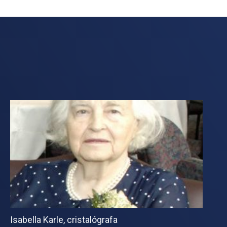
Isabella Karle, cristalógrafa