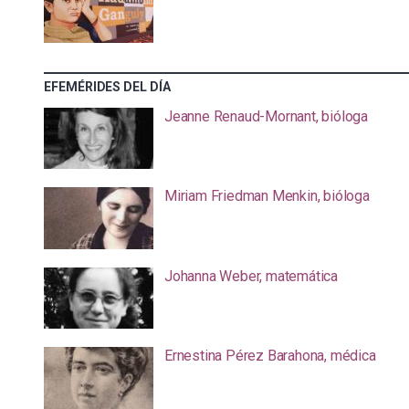
EFEMÉRIDES DEL DÍA
Jeanne Renaud-Mornant, bióloga
Miriam Friedman Menkin, bióloga
Johanna Weber, matemática
Ernestina Pérez Barahona, médica