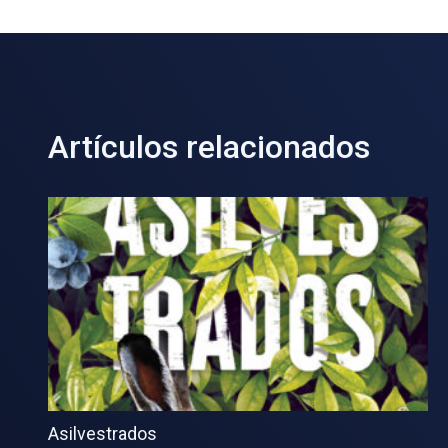
Artículos relacionados
Asilvestrados