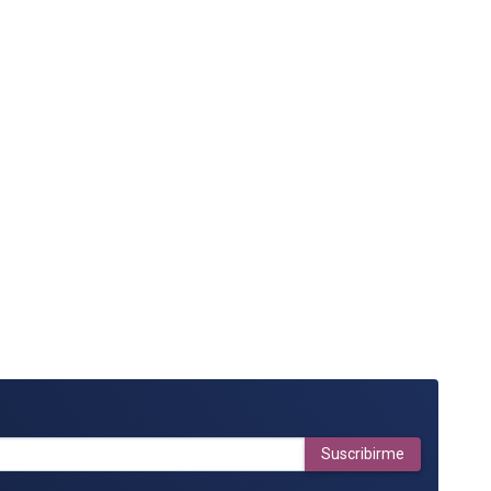
Suscribirme