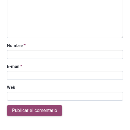
Nombre
*
E-mail
*
Web
Publicar el comentario