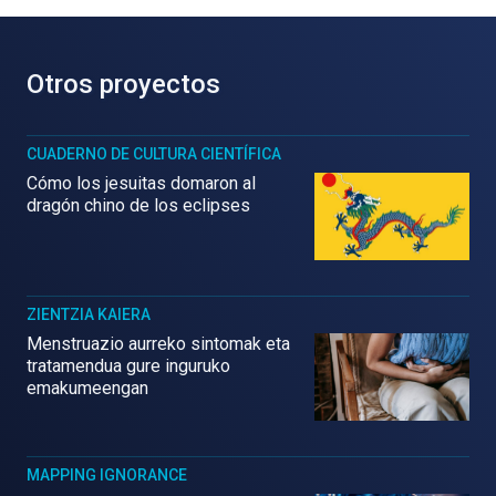
Otros proyectos
CUADERNO DE CULTURA CIENTÍFICA
Cómo los jesuitas domaron al
dragón chino de los eclipses
ZIENTZIA KAIERA
Menstruazio aurreko sintomak eta
tratamendua gure inguruko
emakumeengan
MAPPING IGNORANCE