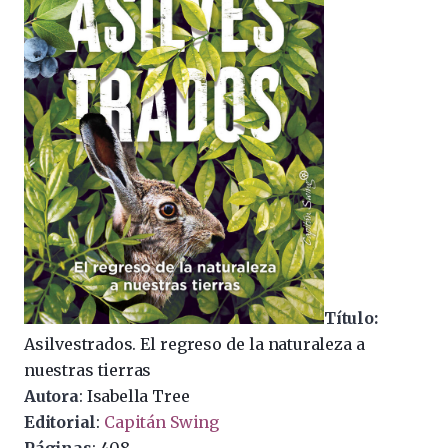
Título:
Asilvestrados. El regreso de la naturaleza a
nuestras tierras
Autora
: Isabella Tree
Editorial
:
Capitán Swing