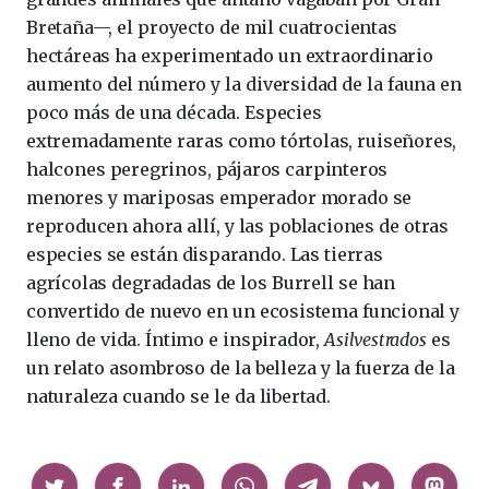
Bretaña—, el proyecto de mil cuatrocientas
hectáreas ha experimentado un extraordinario
aumento del número y la diversidad de la fauna en
poco más de una década. Especies
extremadamente raras como tórtolas, ruiseñores,
halcones peregrinos, pájaros carpinteros
menores y mariposas emperador morado se
reproducen ahora allí, y las poblaciones de otras
especies se están disparando. Las tierras
agrícolas degradadas de los Burrell se han
convertido de nuevo en un ecosistema funcional y
lleno de vida. Íntimo e inspirador,
Asilvestrados
es
un relato asombroso de la belleza y la fuerza de la
naturaleza cuando se le da libertad.
Compartir