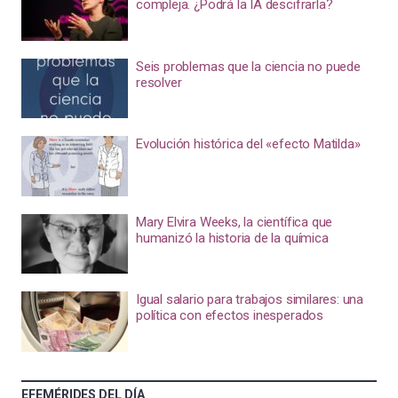
compleja. ¿Podrá la IA descifrarla?
Seis problemas que la ciencia no puede
resolver
Evolución histórica del «efecto Matilda»
Mary Elvira Weeks, la científica que
humanizó la historia de la química
Igual salario para trabajos similares: una
política con efectos inesperados
EFEMÉRIDES DEL DÍA