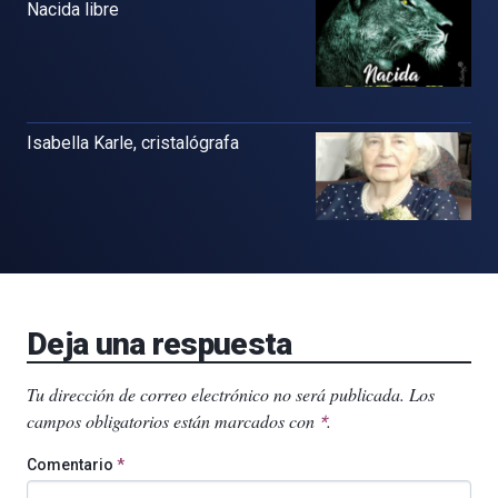
Nacida libre
Isabella Karle, cristalógrafa
Deja una respuesta
Tu dirección de correo electrónico no será publicada.
Los
campos obligatorios están marcados con
.
*
Comentario
*