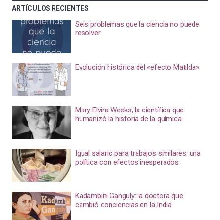
ARTÍCULOS RECIENTES
Seis problemas que la ciencia no puede
resolver
Evolución histórica del «efecto Matilda»
Mary Elvira Weeks, la científica que
humanizó la historia de la química
Igual salario para trabajos similares: una
política con efectos inesperados
Kadambini Ganguly: la doctora que
cambió conciencias en la India