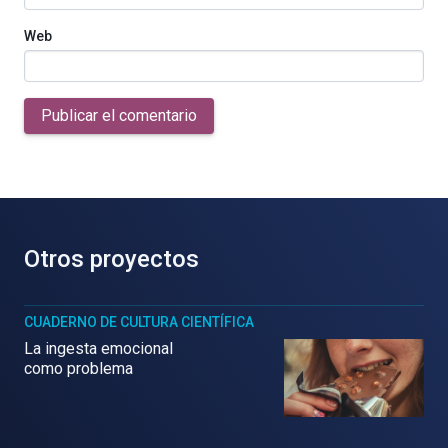
Web
Publicar el comentario
Otros proyectos
CUADERNO DE CULTURA CIENTÍFICA
La ingesta emocional
como problema