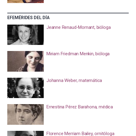
EFEMÉRIDES DEL DÍA
Jeanne Renaud-Mornant, bióloga
Miriam Friedman Menkin, bióloga
Johanna Weber, matemática
Ernestina Pérez Barahona, médica
Florence Merriam Bailey, ornitóloga