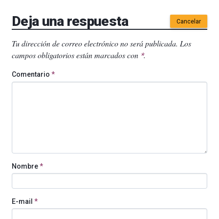
Deja una respuesta
Cancelar
Tu dirección de correo electrónico no será publicada.
Los
campos obligatorios están marcados con
.
*
Comentario
*
Nombre
*
E-mail
*