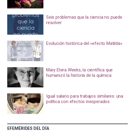
Seis problemas que la ciencia no puede
resolver
Evolución histórica del «efecto Matilda»
Mary Elvira Weeks, la científica que
humanizó la historia de la química
Igual salario para trabajos similares: una
política con efectos inesperados
EFEMÉRIDES DEL DÍA