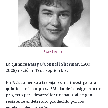
Patsy Sherman
.
La química
Patsy O’Connell Sherman
(1930-
2008) nació un 15 de septiembre.
En 1952 comenzó a trabajar como investigadora
química en la empresa 3M, donde le asignaron un
proyecto para desarrollar un material de goma
resistente al deterioro producido por los
combustibles de avión.