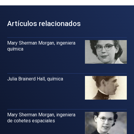
Artículos relacionados
Mary Sherman Morgan, ingeniera
química
Julia Brainerd Hall, química
Mary Sherman Morgan, ingeniera
de cohetes espaciales