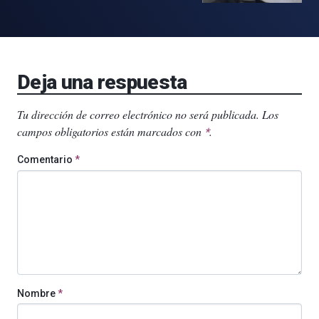
Deja una respuesta
Tu dirección de correo electrónico no será publicada.
Los
campos obligatorios están marcados con
.
*
Comentario
*
Nombre
*