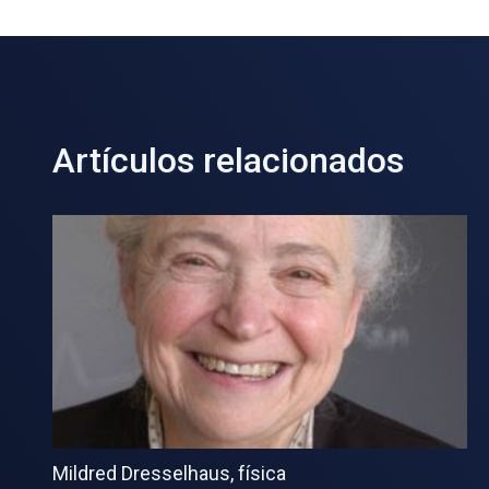
Artículos relacionados
Mildred Dresselhaus, física