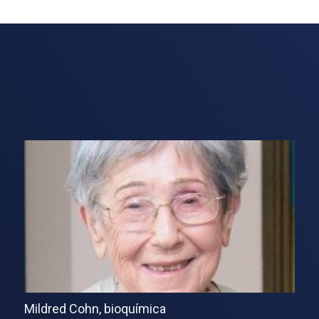
Mildred Cohn, bioquímica