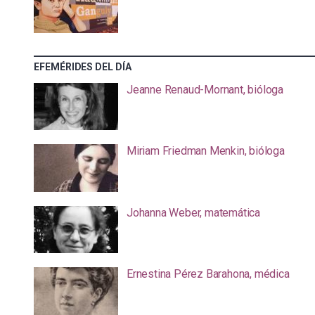
EFEMÉRIDES DEL DÍA
Jeanne Renaud-Mornant, bióloga
Miriam Friedman Menkin, bióloga
Johanna Weber, matemática
Ernestina Pérez Barahona, médica