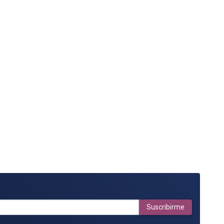
Suscribirme