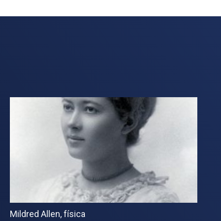
Mildred Allen, física