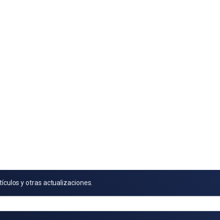
tículos y otras actualizaciones.