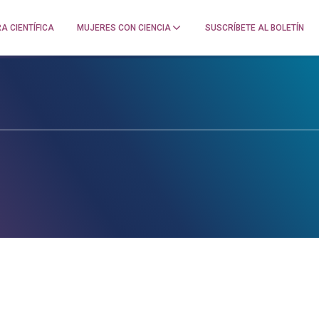
A CIENTÍFICA
MUJERES CON CIENCIA
SUSCRÍBETE AL BOLETÍN