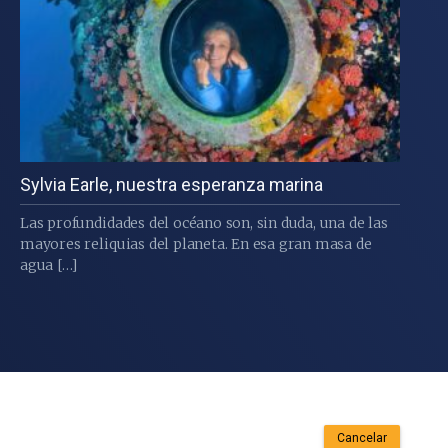
Sylvia Earle, nuestra esperanza marina
Las profundidades del océano son, sin duda, una de las
mayores reliquias del planeta. En esa gran masa de
agua […]
Cancelar