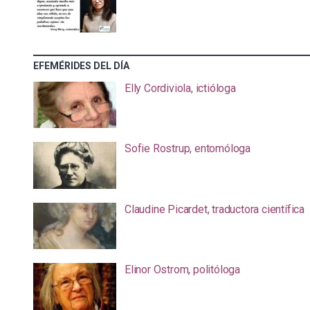
EFEMÉRIDES DEL DÍA
Elly Cordiviola, ictióloga
Sofie Rostrup, entomóloga
Claudine Picardet, traductora científica
Elinor Ostrom, politóloga