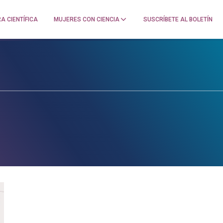
A CIENTÍFICA
MUJERES CON CIENCIA
SUSCRÍBETE AL BOLETÍN