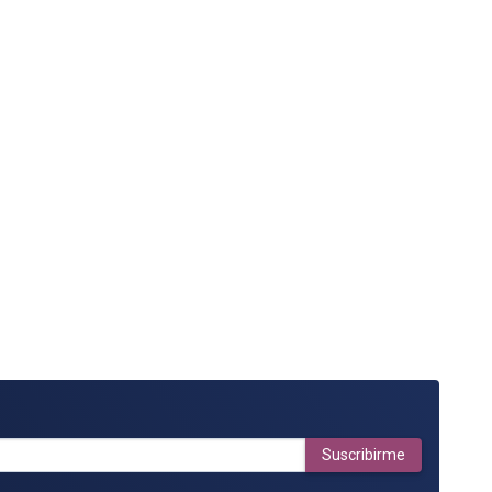
Suscribirme