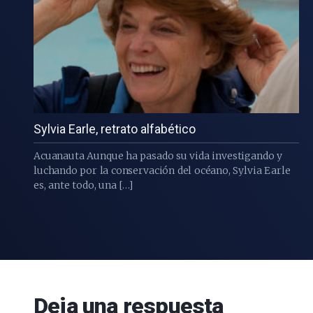
Sylvia Earle, retrato alfabético
Acuanauta Aunque ha pasado su vida investigando y
luchando por la conservación del océano, Sylvia Earle
es, ante todo, una […]
Deja una respuesta