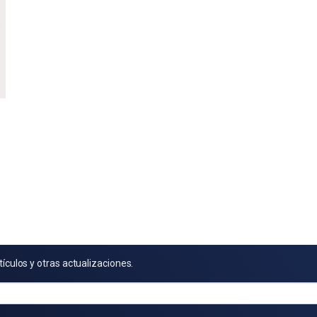
tículos y otras actualizaciones.