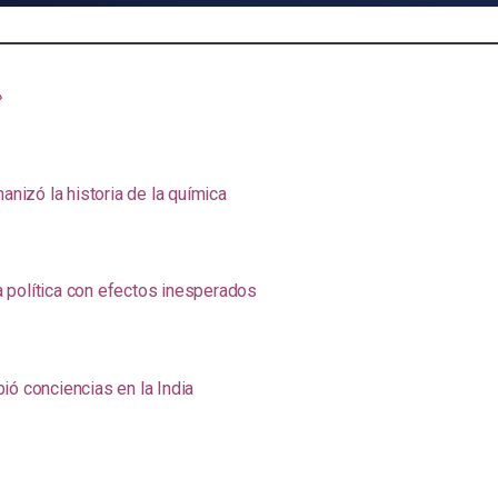
»
anizó la historia de la química
na política con efectos inesperados
ió conciencias en la India