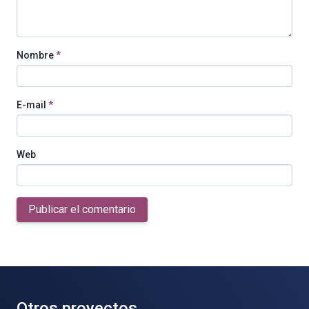
Nombre
*
E-mail
*
Web
Publicar el comentario
Otros proyectos