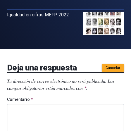
Igualdad en cifras MEFP 2022
Deja una respuesta
Cancelar
Tu dirección de correo electrónico no será publicada.
Los
campos obligatorios están marcados con
.
*
Comentario
*