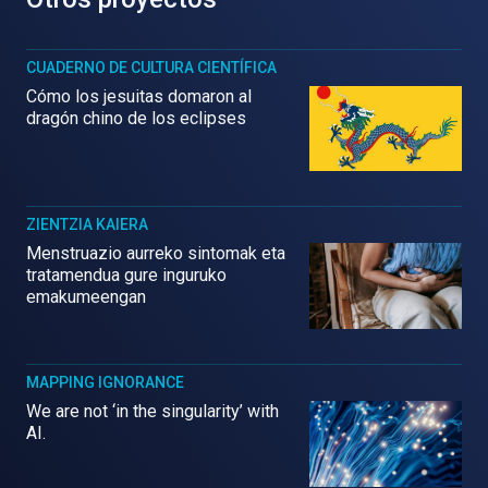
CUADERNO DE CULTURA CIENTÍFICA
Cómo los jesuitas domaron al
dragón chino de los eclipses
ZIENTZIA KAIERA
Menstruazio aurreko sintomak eta
tratamendua gure inguruko
emakumeengan
MAPPING IGNORANCE
We are not ‘in the singularity’ with
AI.