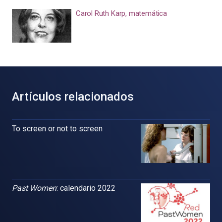
Carol Ruth Karp, matemática
Artículos relacionados
To screen or not to screen
Past Women
: calendario 2022