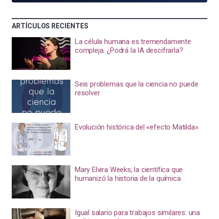
ARTÍCULOS RECIENTES
La célula humana es tremendamente
compleja. ¿Podrá la IA descifrarla?
Seis problemas que la ciencia no puede
resolver
Evolución histórica del «efecto Matilda»
Mary Elvira Weeks, la científica que
humanizó la historia de la química
Igual salario para trabajos similares: una