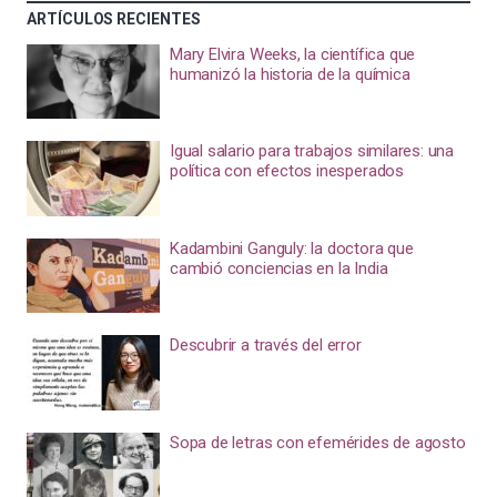
ARTÍCULOS RECIENTES
Mary Elvira Weeks, la científica que
humanizó la historia de la química
Igual salario para trabajos similares: una
política con efectos inesperados
Kadambini Ganguly: la doctora que
cambió conciencias en la India
Descubrir a través del error
Sopa de letras con efemérides de agosto