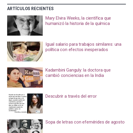
ARTÍCULOS RECIENTES
Mary Elvira Weeks, la científica que
humanizó la historia de la química
Igual salario para trabajos similares: una
política con efectos inesperados
Kadambini Ganguly: la doctora que
cambió conciencias en la India
Descubrir a través del error
Sopa de letras con efemérides de agosto