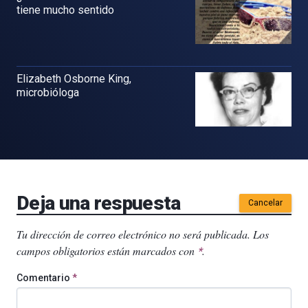
tiene mucho sentido
Elizabeth Osborne King,
microbióloga
Deja una respuesta
Cancelar
Tu dirección de correo electrónico no será publicada.
Los
campos obligatorios están marcados con
.
*
Comentario
*