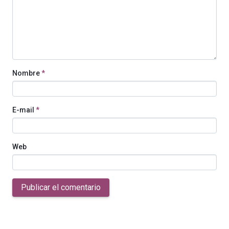
Nombre
*
E-mail
*
Web
Publicar el comentario