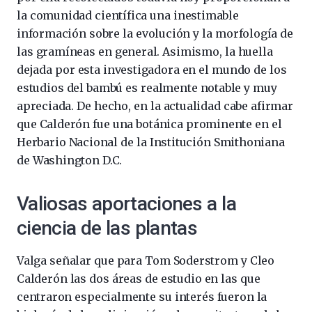
la comunidad científica una inestimable
información sobre la evolución y la morfología de
las gramíneas en general. Asimismo, la huella
dejada por esta investigadora en el mundo de los
estudios del bambú es realmente notable y muy
apreciada. De hecho, en la actualidad cabe afirmar
que Calderón fue una botánica prominente en el
Herbario Nacional de la Institución Smithoniana
de Washington D.C.
Valiosas aportaciones a la
ciencia de las plantas
Valga señalar que para Tom Soderstrom y Cleo
Calderón las dos áreas de estudio en las que
centraron especialmente su interés fueron la