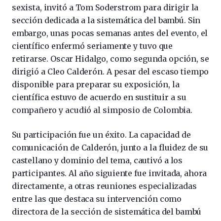
sexista, invitó a Tom Soderstrom para dirigir la
sección dedicada a la sistemática del bambú. Sin
embargo, unas pocas semanas antes del evento, el
científico enfermó seriamente y tuvo que
retirarse. Oscar Hidalgo, como segunda opción, se
dirigió a Cleo Calderón. A pesar del escaso tiempo
disponible para preparar su exposición, la
científica estuvo de acuerdo en sustituir a su
compañero y acudió al simposio de Colombia.
Su participación fue un éxito. La capacidad de
comunicación de Calderón, junto a la fluidez de su
castellano y dominio del tema, cautivó a los
participantes. Al año siguiente fue invitada, ahora
directamente, a otras reuniones especializadas
entre las que destaca su intervención como
directora de la sección de sistemática del bambú