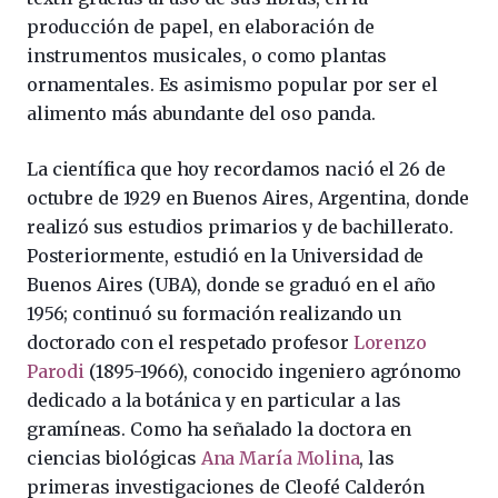
producción de papel, en elaboración de
instrumentos musicales, o como plantas
ornamentales. Es asimismo popular por ser el
alimento más abundante del oso panda.
La científica que hoy recordamos nació el 26 de
octubre de 1929 en Buenos Aires, Argentina, donde
realizó sus estudios primarios y de bachillerato.
Posteriormente, estudió en la Universidad de
Buenos Aires (UBA), donde se graduó en el año
1956; continuó su formación realizando un
doctorado con el respetado profesor
Lorenzo
Parodi
(1895-1966), conocido ingeniero agrónomo
dedicado a la botánica y en particular a las
gramíneas. Como ha señalado la doctora en
ciencias biológicas
Ana María Molina
, las
primeras investigaciones de Cleofé Calderón