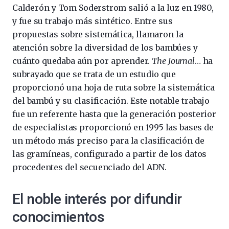
Calderón y Tom Soderstrom salió a la luz en 1980,
y fue su trabajo más sintético. Entre sus
propuestas sobre sistemática, llamaron la
atención sobre la diversidad de los bambúes y
cuánto quedaba aún por aprender.
The Journal
… ha
subrayado que se trata de un estudio que
proporcionó una hoja de ruta sobre la sistemática
del bambú y su clasificación. Este notable trabajo
fue un referente hasta que la generación posterior
de especialistas proporcionó en 1995 las bases de
un método más preciso para la clasificación de
las gramíneas, configurado a partir de los datos
procedentes del secuenciado del ADN.
El noble interés por difundir
conocimientos