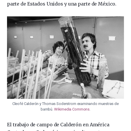
parte de Estados Unidos y una parte de México.
Cleofé Calderón y Thomas Soderstrom examinando muestras de
bambú.
Wikimedia Commons
.
El trabajo de campo de Calderón en América