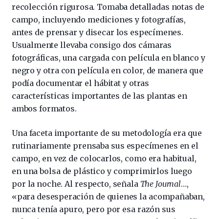
recolección rigurosa. Tomaba detalladas notas de
campo, incluyendo mediciones y fotografías,
antes de prensar y disecar los especímenes.
Usualmente llevaba consigo dos cámaras
fotográficas, una cargada con película en blanco y
negro y otra con película en color, de manera que
podía documentar el hábitat y otras
características importantes de las plantas en
ambos formatos.
Una faceta importante de su metodología era que
rutinariamente prensaba sus especímenes en el
campo, en vez de colocarlos, como era habitual,
en una bolsa de plástico y comprimirlos luego
por la noche. Al respecto, señala
The Journal
…,
«para desesperación de quienes la acompañaban,
nunca tenía apuro, pero por esa razón sus