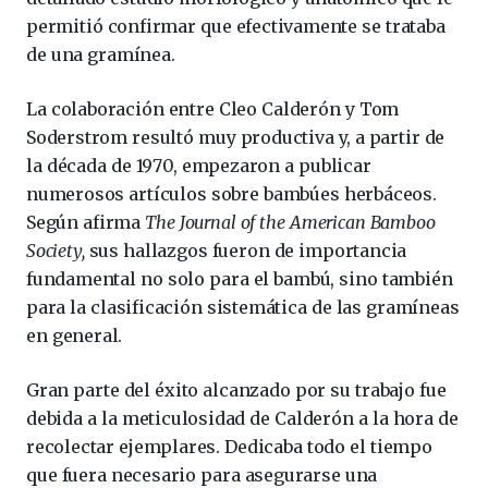
permitió confirmar que efectivamente se trataba
de una gramínea.
La colaboración entre Cleo Calderón y Tom
Soderstrom resultó muy productiva y, a partir de
la década de 1970, empezaron a publicar
numerosos artículos sobre bambúes herbáceos.
Según afirma
The Journal
of the American Bamboo
Society,
sus hallazgos fueron de importancia
fundamental no solo para el bambú, sino también
para la clasificación sistemática de las gramíneas
en general.
Gran parte del éxito alcanzado por su trabajo fue
debida a la meticulosidad de Calderón a la hora de
recolectar ejemplares. Dedicaba todo el tiempo
que fuera necesario para asegurarse una