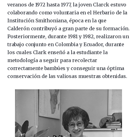
veranos de 1972 hasta 1977, la joven Clarck estuvo
colaborando como voluntaria en el Herbario de la
Institución Smithoniana, época en la que
Calderón contribuyó a gran parte de su formación.
Posteriormente, durante 1981 y 1982, realizaron un
trabajo conjunto en Colombia y Ecuador, durante
los cuales Clark enseñó a la estudiante la
metodología a seguir para recolectar
correctamente bambúes y conseguir una óptima
conservación de las valiosas muestras obtenidas.