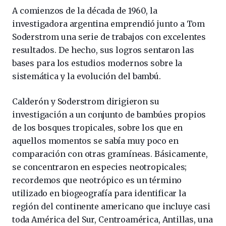
A comienzos de la década de 1960, la
investigadora argentina emprendió junto a Tom
Soderstrom una serie de trabajos con excelentes
resultados. De hecho, sus logros sentaron las
bases para los estudios modernos sobre la
sistemática y la evolución del bambú.
Calderón y Soderstrom dirigieron su
investigación a un conjunto de bambúes propios
de los bosques tropicales, sobre los que en
aquellos momentos se sabía muy poco en
comparación con otras gramíneas. Básicamente,
se concentraron en especies neotropicales;
recordemos que neotrópico es un término
utilizado en biogeografía para identificar la
región del continente americano que incluye casi
toda América del Sur, Centroamérica, Antillas, una