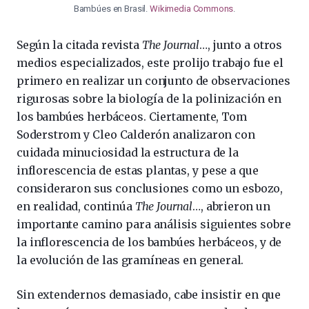
Bambúes en Brasil.
Wikimedia Commons
.
Según la citada revista
The Journal
…, junto a otros
medios especializados, este prolijo trabajo fue el
primero en realizar un conjunto de observaciones
rigurosas sobre la biología de la polinización en
los bambúes herbáceos. Ciertamente, Tom
Soderstrom y Cleo Calderón analizaron con
cuidada minuciosidad la estructura de la
inflorescencia de estas plantas, y pese a que
consideraron sus conclusiones como un esbozo,
en realidad, continúa
The Journal
…, abrieron un
importante camino para análisis siguientes sobre
la inflorescencia de los bambúes herbáceos, y de
la evolución de las gramíneas en general.
Sin extendernos demasiado, cabe insistir en que