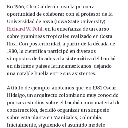
En 1966, Cleo Calderón tuvo la primera
oportunidad de colaborar con el profesor de la
Universidad de Iowa (Iowa State University)
Richard W. Pohl
, en la enseñanza de un curso
sobre gramíneas tropicales realizado en Costa
Rica. Con posterioridad, a partir de la década de
1980, la científica participó en diversos
simposios dedicados a la sistemática del bambú
en distintos países latinoamericanos, dejando
una notable huella entre sus asistentes.
A título de ejemplo, anotemos que, en 1981 Oscar
Hidalgo, un arquitecto colombiano muy conocido
por sus estudios sobre el bambú como material de
construcción, decidió organizar un simposio
sobre esta planta en Manizales, Colombia.
Inicialmente, siguiendo el asumido modelo