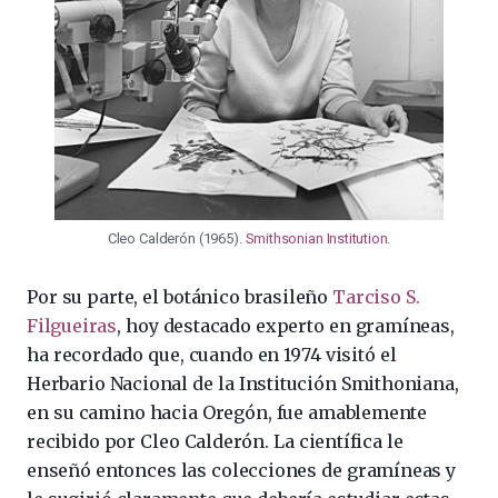
Cleo Calderón (1965).
Smithsonian Institution
.
Por su parte, el botánico brasileño
Tarciso S.
Filgueiras
, hoy destacado experto en gramíneas,
ha recordado que, cuando en 1974 visitó el
Herbario Nacional de la Institución Smithoniana,
en su camino hacia Oregón, fue amablemente
recibido por Cleo Calderón. La científica le
enseñó entonces las colecciones de gramíneas y