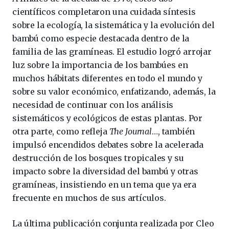
científicos completaron una cuidada síntesis
sobre la ecología, la sistemática y la evolución del
bambú como especie destacada dentro de la
familia de las gramíneas. El estudio logró arrojar
luz sobre la importancia de los bambúes en
muchos hábitats diferentes en todo el mundo y
sobre su valor económico, enfatizando, además, la
necesidad de continuar con los análisis
sistemáticos y ecológicos de estas plantas. Por
otra parte, como refleja
The Journal
…, también
impulsó encendidos debates sobre la acelerada
destrucción de los bosques tropicales y su
impacto sobre la diversidad del bambú y otras
gramíneas, insistiendo en un tema que ya era
frecuente en muchos de sus artículos.
La última publicación conjunta realizada por Cleo