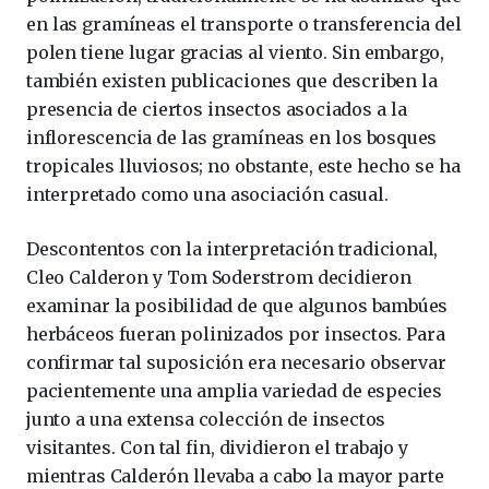
en las gramíneas el transporte o transferencia del
polen tiene lugar gracias al viento. Sin embargo,
también existen publicaciones que describen la
presencia de ciertos insectos asociados a la
inflorescencia de las gramíneas en los bosques
tropicales lluviosos; no obstante, este hecho se ha
interpretado como una asociación casual.
Descontentos con la interpretación tradicional,
Cleo Calderon y Tom Soderstrom decidieron
examinar la posibilidad de que algunos bambúes
herbáceos fueran polinizados por insectos. Para
confirmar tal suposición era necesario observar
pacientemente una amplia variedad de especies
junto a una extensa colección de insectos
visitantes. Con tal fin, dividieron el trabajo y
mientras Calderón llevaba a cabo la mayor parte