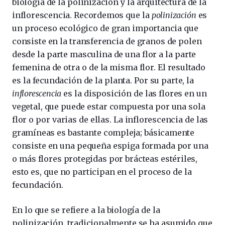
biología de la polinización y la arquitectura de la
inflorescencia. Recordemos que la
polinización
es
un proceso ecológico de gran importancia que
consiste en la transferencia de granos de polen
desde la parte masculina de una flor a la parte
femenina de otra o de la misma flor. El resultado
es la fecundación de la planta. Por su parte, la
inflorescencia
es la disposición de las flores en un
vegetal, que puede estar compuesta por una sola
flor o por varias de ellas. La inflorescencia de las
gramíneas es bastante compleja; básicamente
consiste en una pequeña espiga formada por una
o más flores protegidas por brácteas estériles,
esto es, que no participan en el proceso de la
fecundación.
En lo que se refiere a la biología de la
polinización, tradicionalmente se ha asumido que