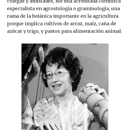
colegas y amistades, fue una acreditada científica
especialista en agrostología o graminología, una
rama de la botánica importante en la agricultura
porque implica cultivos de arroz, maíz, caña de
azúcar y trigo, y pastos para alimentación animal.