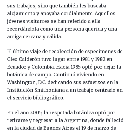
sus trabajos, sino que también les buscaba
alojamiento y apoyaba cordialmente. Aquellos
jóvenes visitantes se han referido a ella
recordándola como una persona querida y una
amiga cercana y cálida.
El último viaje de recolección de especímenes de
Cleo Calderón tuvo lugar entre 1981 y 1982 en
Ecuador y Colombia. Hacia 1985 optó por dejar la
botánica de campo. Continuó viviendo en
Washington, D.C. dedicando sus esfuerzos en la
Institución Smithoniana a un trabajo centrado en
el servicio bibliográfico.
En el año 2005, la respetada botánica optó por
retirarse y regresar a la Argentina, donde falleció
en la ciudad de Buenos Aires el 19 de marzo de