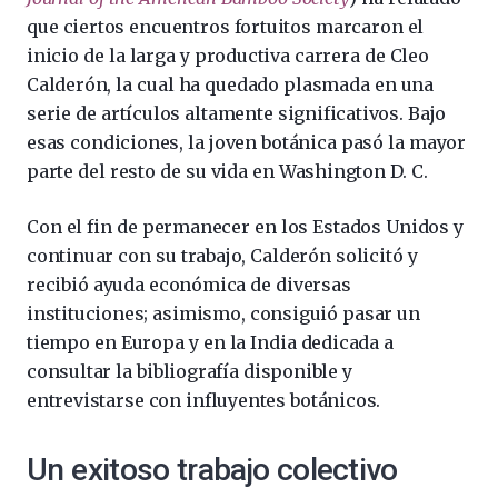
que ciertos encuentros fortuitos marcaron el
inicio de la larga y productiva carrera de Cleo
Calderón, la cual ha quedado plasmada en una
serie de artículos altamente significativos. Bajo
esas condiciones, la joven botánica pasó la mayor
parte del resto de su vida en Washington D. C.
Con el fin de permanecer en los Estados Unidos y
continuar con su trabajo, Calderón solicitó y
recibió ayuda económica de diversas
instituciones; asimismo, consiguió pasar un
tiempo en Europa y en la India dedicada a
consultar la bibliografía disponible y
entrevistarse con influyentes botánicos.
Un exitoso trabajo colectivo