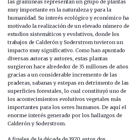
las gramíneas representan un grupo de plantas
muy importante en la naturaleza y para la
humanidad. Su interés ecológico y económico ha
motivado la realización de un elevado número de
estudios sistemáticos y evolutivos, donde los
trabajos de Calderón y Soderstrom tuvieron un
impacto muy significativo. Como han apuntado
diversas autoras y autores, estas plantas
surgieron hace alrededor de 35 millones de años
gracias a un considerable incremento de las
praderas, sabanas y estepas en detrimento de las
superficies forestales, lo cual constituyó uno de
los acontecimientos evolutivos vegetales más
importantes para los seres humanos. De aquí el
enorme interés generado por los hallazgos de
Calderón y Soderstrom.
A finales de la década de 1970, estos dos