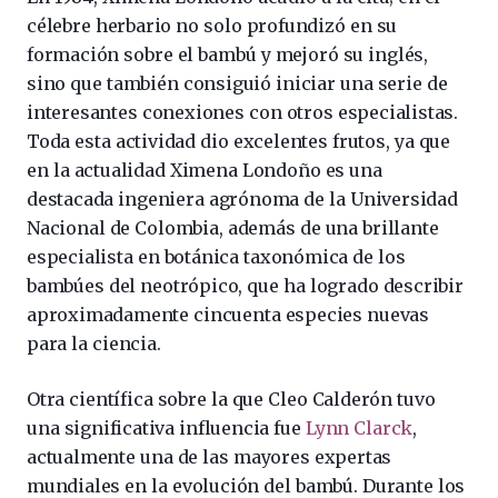
célebre herbario no solo profundizó en su
formación sobre el bambú y mejoró su inglés,
sino que también consiguió iniciar una serie de
interesantes conexiones con otros especialistas.
Toda esta actividad dio excelentes frutos, ya que
en la actualidad Ximena Londoño es una
destacada ingeniera agrónoma de la Universidad
Nacional de Colombia, además de una brillante
especialista en botánica taxonómica de los
bambúes del neotrópico, que ha logrado describir
aproximadamente cincuenta especies nuevas
para la ciencia.
Otra científica sobre la que Cleo Calderón tuvo
una significativa influencia fue
Lynn Clarck
,
actualmente una de las mayores expertas
mundiales en la evolución del bambú. Durante los