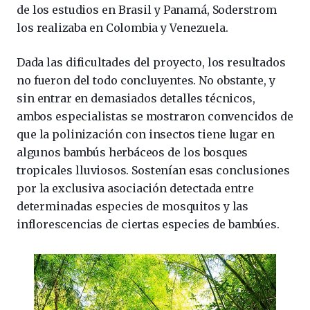
de los estudios en Brasil y Panamá, Soderstrom
los realizaba en Colombia y Venezuela.
Dada las dificultades del proyecto, los resultados
no fueron del todo concluyentes. No obstante, y
sin entrar en demasiados detalles técnicos,
ambos especialistas se mostraron convencidos de
que la polinización con insectos tiene lugar en
algunos bambús herbáceos de los bosques
tropicales lluviosos. Sostenían esas conclusiones
por la exclusiva asociación detectada entre
determinadas especies de mosquitos y las
inflorescencias de ciertas especies de bambúes.