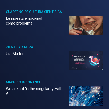
CUADERNO DE CULTURA CIENTÍFICA
La ingesta emocional
como problema
ZIENTZIA KAIERA
Ura Marten
MAPPING IGNORANCE
We are not ‘in the singularity’ with
AI.