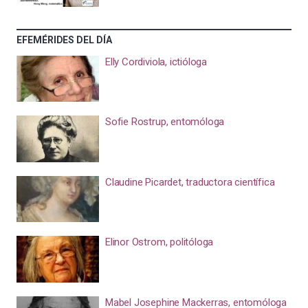
EFEMÉRIDES DEL DÍA
Elly Cordiviola, ictióloga
Sofie Rostrup, entomóloga
Claudine Picardet, traductora científica
Elinor Ostrom, politóloga
Mabel Josephine Mackerras, entomóloga