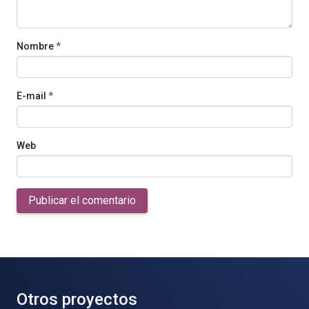
Nombre
*
E-mail
*
Web
Publicar el comentario
Otros proyectos