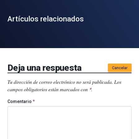
Artículos relacionados
Deja una respuesta
Cancelar
Tu dirección de correo electrónico no será publicada.
Los
campos obligatorios están marcados con
.
*
Comentario
*