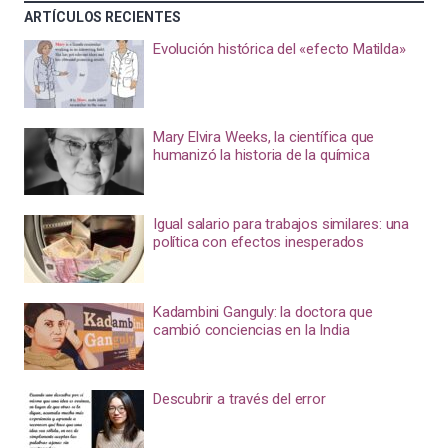
ARTÍCULOS RECIENTES
Evolución histórica del «efecto Matilda»
Mary Elvira Weeks, la científica que
humanizó la historia de la química
Igual salario para trabajos similares: una
política con efectos inesperados
Kadambini Ganguly: la doctora que
cambió conciencias en la India
Descubrir a través del error