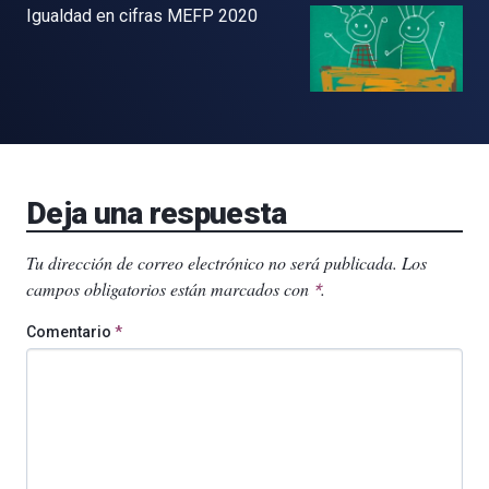
Igualdad en cifras MEFP 2020
Deja una respuesta
Tu dirección de correo electrónico no será publicada.
Los
campos obligatorios están marcados con
.
*
Comentario
*