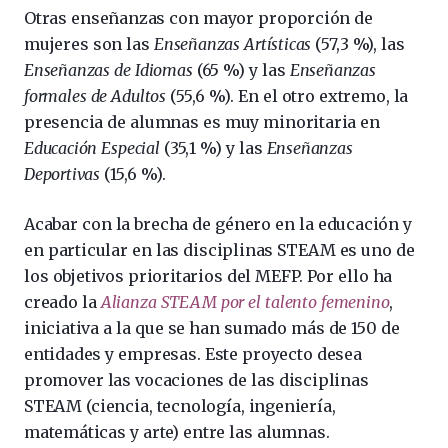
Otras enseñanzas con mayor proporción de
mujeres son las
Enseñanzas Artísticas
(57,3 %), las
Enseñanzas de Idiomas
(65 %) y las
Enseñanzas
formales de Adultos
(55,6 %). En el otro extremo, la
presencia de alumnas es muy minoritaria en
Educación Especial
(35,1 %) y las
Enseñanzas
Deportivas
(15,6 %).
Acabar con la brecha de género en la educación y
en particular en las disciplinas STEAM es uno de
los objetivos prioritarios del MEFP. Por ello ha
creado la
Alianza STEAM por el talento femenino
,
iniciativa a la que se han sumado más de 150 de
entidades y empresas. Este proyecto desea
promover las vocaciones de las disciplinas
STEAM (ciencia, tecnología, ingeniería,
matemáticas y arte) entre las alumnas.