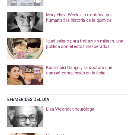
Mary Elvira Weeks, la científica que
humanizó la historia de la química
Igual salario para trabajos similares: una
política con efectos inesperados
Kadambini Ganguly: la doctora que
cambió conciencias en la India
EFEMÉRIDES DEL DÍA
Lisa Welander, neuróloga