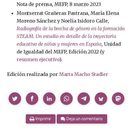
Nota de prensa, MEFP, 8 marzo 2023
Montserrat Grañeras Pastrana, María Elena
Moreno Sánchez y Noelia Isidoro Calle,
Radiografía de la brecha de género en la formación
STEAM. Un estudio en detalle de la trayectoria
educativa de niñas y mujeres en España
, Unidad
de Igualdad del MEFP, Edición 2022 (y
resumen ejecutivo
).
Edición realizada por
Marta Macho Stadler
Compartir
Imprimir
Deja un comentario