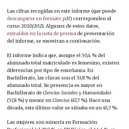
Las cifras recogidas en este informe (que puede
descargarse en formato pdf
) corresponden al
curso 2020/2021. Algunos de estos datos,
extraídos en la nota de prensa
de presentación
del informe, se muestran a continuación.
El informe indica que, aunque el 50,4 % del
alumnado total matriculado es femenino, existen
diferencias por tipo de enseñanza. En
Bachillerato, las chicas son el 53,8 % del
alumnado total. Su presencia es mayor en
Bachillerato de
Ciencias Sociales y Humanidades
(57,8 %) y menor en
Ciencias
(47,7 %). Hace una
década, este último valor se situaba en un 45,7 %.
Las mujeres son minoría en Formación