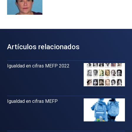
Artículos relacionados
Igualdad en cifras MEFP 2022
Igualdad en cifras MEFP