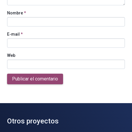
Nombre
*
E-mail
*
Web
Publicar el comentario
Otros proyectos