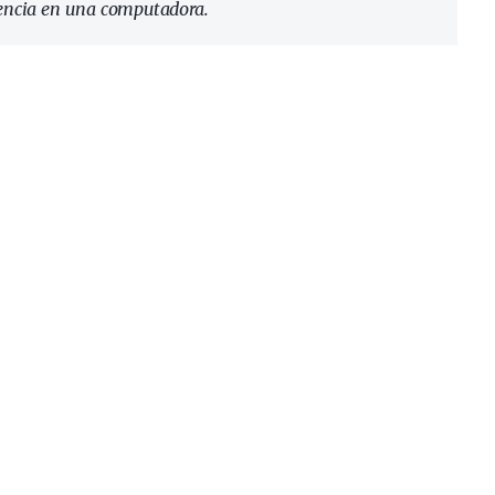
gencia en una computadora.