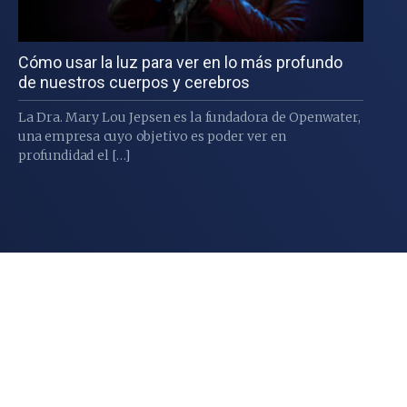
Cómo usar la luz para ver en lo más profundo
de nuestros cuerpos y cerebros
La Dra. Mary Lou Jepsen es la fundadora de Openwater,
una empresa cuyo objetivo es poder ver en
profundidad el […]