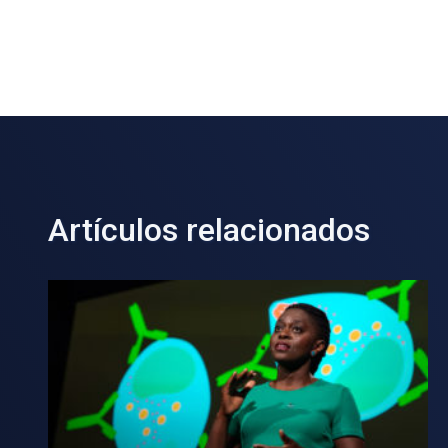
Artículos relacionados