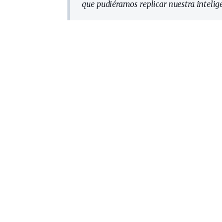
que pudiéramos replicar nuestra inteli