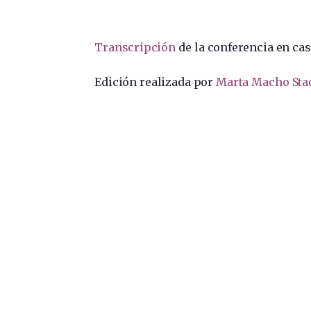
Transcripción
de la conferencia en cas
Edición realizada por
Marta Macho Sta