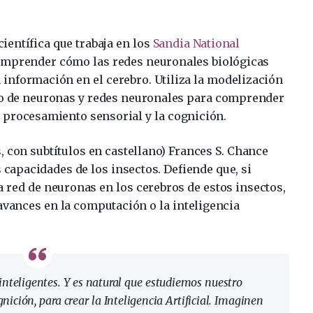
ientífica que trabaja en los
Sandia National
comprender cómo las redes neuronales biológicas
información en el cerebro. Utiliza la modelización
co de neuronas y redes neuronales para comprender
l procesamiento sensorial y la cognición.
, con subtítulos en castellano) Frances S. Chance
 capacidades de los insectos. Defiende que, si
red de neuronas en los cerebros de estos insectos,
vances en la computación o la inteligencia
teligentes. Y es natural que estudiemos nuestro
gnición, para crear la Inteligencia Artificial. Imaginen