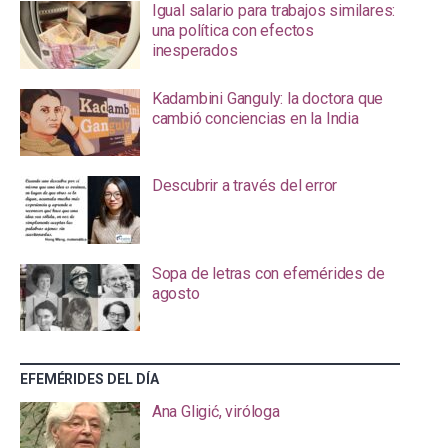
Igual salario para trabajos similares:
una política con efectos
inesperados
Kadambini Ganguly: la doctora que
cambió conciencias en la India
Descubrir a través del error
Sopa de letras con efemérides de
agosto
EFEMÉRIDES DEL DÍA
Ana Gligić, viróloga