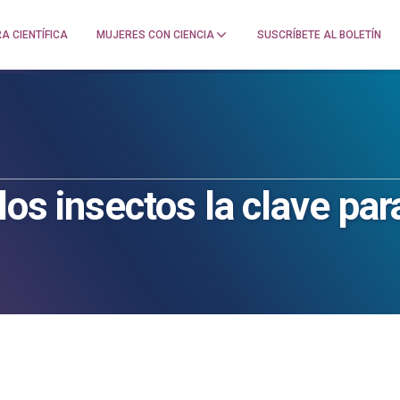
A CIENTÍFICA
MUJERES CON CIENCIA
SUSCRÍBETE AL BOLETÍN
los insectos la clave par