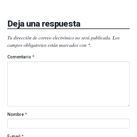
Deja una respuesta
Tu dirección de correo electrónico no será publicada.
Los
campos obligatorios están marcados con
.
*
Comentario
*
Nombre
*
E-mail
*