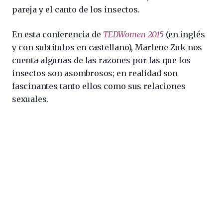
pareja y el canto de los insectos.
En esta conferencia de
TEDWomen 2015
(en inglés
y con subtítulos en castellano), Marlene Zuk nos
cuenta algunas de las razones por las que los
insectos son asombrosos; en realidad son
fascinantes tanto ellos como sus relaciones
sexuales.