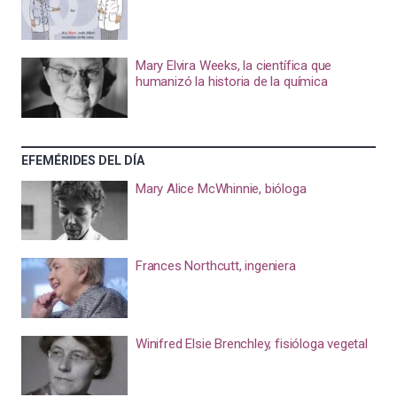
Mary Elvira Weeks, la científica que
humanizó la historia de la química
EFEMÉRIDES DEL DÍA
Mary Alice McWhinnie, bióloga
Frances Northcutt, ingeniera
Winifred Elsie Brenchley, fisióloga vegetal