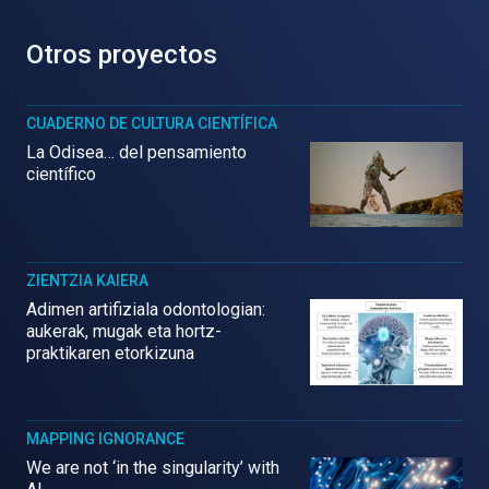
Otros proyectos
CUADERNO DE CULTURA CIENTÍFICA
La Odisea… del pensamiento
científico
ZIENTZIA KAIERA
Adimen artifiziala odontologian:
aukerak, mugak eta hortz-
praktikaren etorkizuna
MAPPING IGNORANCE
We are not ‘in the singularity’ with