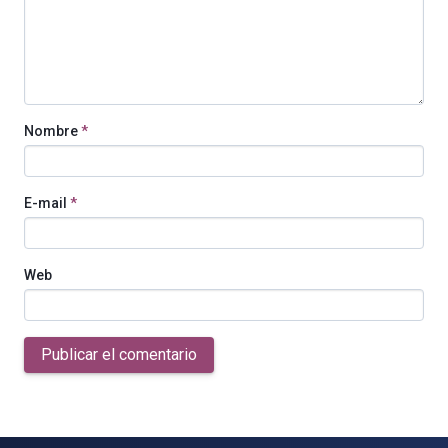
Nombre
*
E-mail
*
Web
Publicar el comentario