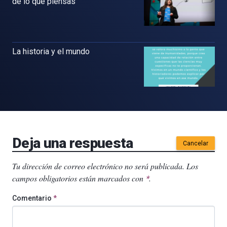
de lo que piensas
La historia y el mundo
Deja una respuesta
Cancelar
Tu dirección de correo electrónico no será publicada.
Los
campos obligatorios están marcados con
.
*
Comentario
*