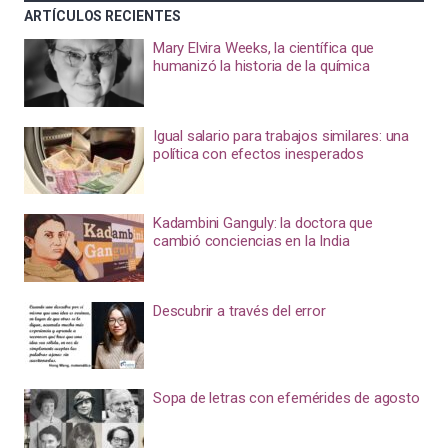
ARTÍCULOS RECIENTES
Mary Elvira Weeks, la científica que
humanizó la historia de la química
Igual salario para trabajos similares: una
política con efectos inesperados
Kadambini Ganguly: la doctora que
cambió conciencias en la India
Descubrir a través del error
Sopa de letras con efemérides de agosto