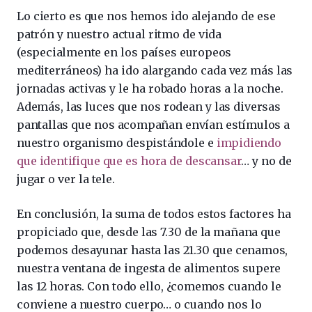
Lo cierto es que nos hemos ido alejando de ese
patrón y nuestro actual ritmo de vida
(especialmente en los países europeos
mediterráneos) ha ido alargando cada vez más las
jornadas activas y le ha robado horas a la noche.
Además, las luces que nos rodean y las diversas
pantallas que nos acompañan envían estímulos a
nuestro organismo despistándole e
impidiendo
que identifique que es hora de descansar
… y no de
jugar o ver la tele.
En conclusión, la suma de todos estos factores ha
propiciado que, desde las 7.30 de la mañana que
podemos desayunar hasta las 21.30 que cenamos,
nuestra ventana de ingesta de alimentos supere
las 12 horas. Con todo ello, ¿comemos cuando le
conviene a nuestro cuerpo… o cuando nos lo