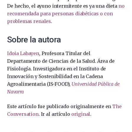
De hecho, el ayuno intermitente es ya una dieta
no
recomendada para personas diabéticas o con
problemas renales
.
Sobre la autora
Idoia Labayen
, Profesora Titular del
Departamento de Ciencias de la Salud. Área de
Fisiología. Investigadora en el Instituto de
Innovación y Sostenibilidad en la Cadena
Agroalimentaria (IS-FOOD),
Universidad Pública de
Navarra
Este artículo fue publicado originalmente en
The
Conversation
. Ir al artículo
original
.