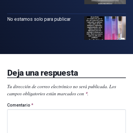
No estamos solo para publicar
Deja una respuesta
Tu dirección de correo electrónico no será publicada.
Los
campos obligatorios están marcados con
.
*
Comentario
*