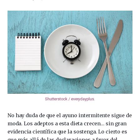
Shutterstock / everydayplus
.
No hay duda de que el ayuno intermitente sigue de
moda. Los adeptos a esta dieta crecen… sin gran
evidencia científica que la sostenga. Lo cierto es
que más allá de las declaraciones a favor del