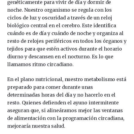
genéticamente para vivir de día y dormir de
noche. Nuestro organismo se regula con los
ciclos de luz y oscuridad a través de un reloj
biológico central en el cerebro. Este identifica
cuándo es de día y cuándo de noche y organiza al
resto de relojes periféricos en todos los órganos y
tejidos para que estén activos durante el horario
diurno y descansen en el nocturno. Es lo que
llamamos ritmo circadiano.
En el plano nutricional, nuestro metabolismo está
preparado para comer durante unas
determinadas horas del día y no hacerlo en el
resto. Quienes defienden el ayuno intermitente
aseguran que, si alineáramos mejor las ventanas
de alimentación con la programación circadiana,
mejoraría nuestra salud.