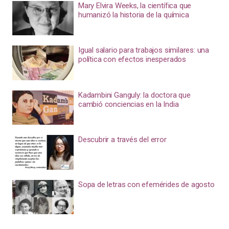
Mary Elvira Weeks, la científica que
humanizó la historia de la química
Igual salario para trabajos similares: una
política con efectos inesperados
Kadambini Ganguly: la doctora que
cambió conciencias en la India
Descubrir a través del error
Sopa de letras con efemérides de agosto