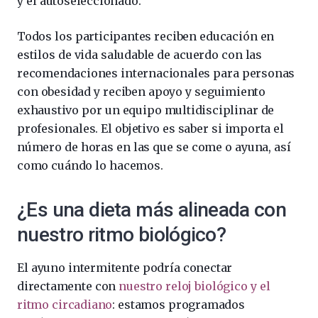
y el autoseleccionado.
Todos los participantes reciben educación en
estilos de vida saludable de acuerdo con las
recomendaciones internacionales para personas
con obesidad y reciben apoyo y seguimiento
exhaustivo por un equipo multidisciplinar de
profesionales. El objetivo es saber si importa el
número de horas en las que se come o ayuna, así
como cuándo lo hacemos.
¿Es una dieta más alineada con
nuestro ritmo biológico?
El ayuno intermitente podría conectar
directamente con
nuestro reloj biológico y el
ritmo circadiano
: estamos programados