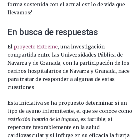
forma sostenida con el actual estilo de vida que
llevamos?
En busca de respuestas
El
proyecto Extreme
, una investigación
compartida entre las Universidades Pública de
Navarra y de Granada, con la participación de los
centros hospitalarios de Navarra y Granada, nace
para tratar de responder a algunas de estas
cuestiones.
Esta iniciativa se ha propuesto determinar si un
tipo de ayuno intermitente, el que se conoce como
restricción horaria de la ingesta
, es factible; si
repercute favorablemente en la salud
cardiovascular y si influye en su eficacia la franja