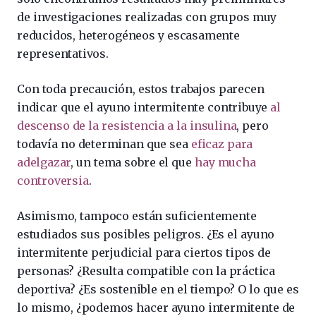
de investigaciones realizadas con grupos muy
reducidos, heterogéneos y escasamente
representativos.
Con toda precaución, estos trabajos parecen
indicar que el ayuno intermitente contribuye
al
descenso de la resistencia a la insulina
, pero
todavía no determinan que sea
eficaz para
adelgazar
, un tema sobre el que
hay mucha
controversia
.
Asimismo, tampoco están suficientemente
estudiados sus posibles peligros. ¿Es el ayuno
intermitente perjudicial para ciertos tipos de
personas? ¿Resulta compatible con la práctica
deportiva? ¿Es sostenible en el tiempo? O lo que es
lo mismo, ¿podemos hacer ayuno intermitente de