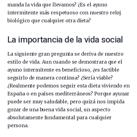
manda la vida que llevamos? ¿Es el ayuno
intermitente más respetuoso con nuestro reloj
biológico que cualquier otra dieta?
La importancia de la vida social
La siguiente gran pregunta se deriva de nuestro
estilo de vida. Aun cuando se demostrara que el
ayuno intermitente es beneficioso, ¿es factible
seguirlo de manera continua? ¿Sería viable?
¿Realmente podemos seguir esta dieta viviendo en
España o en países mediterráneos? Porque ayunar
puede ser muy saludable, pero quizá nos impida
gozar de una buena vida social, un aspecto
absolutamente fundamental para cualquier
persona.