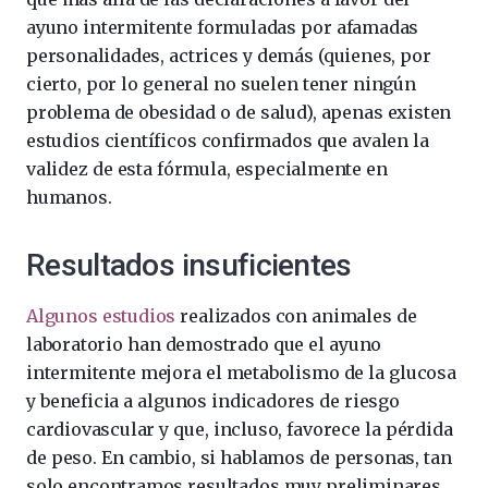
ayuno intermitente formuladas por afamadas
personalidades, actrices y demás (quienes, por
cierto, por lo general no suelen tener ningún
problema de obesidad o de salud), apenas existen
estudios científicos confirmados que avalen la
validez de esta fórmula, especialmente en
humanos.
Resultados insuficientes
Algunos estudios
realizados con animales de
laboratorio han demostrado que el ayuno
intermitente mejora el metabolismo de la glucosa
y beneficia a algunos indicadores de riesgo
cardiovascular y que, incluso, favorece la pérdida
de peso. En cambio, si hablamos de personas, tan
solo encontramos resultados muy preliminares