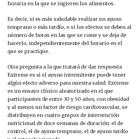
horaria en la que se ingieren los alimentos.
Es decir, si es más saludable realizar un ayuno
temprano o más tardío, o si los efectos se deben al
número de horas en las que se come y se deja de
hacerlo, independientemente del horario en el
que se practique.
Otra pregunta a la que tratará de dar respuesta
Extreme es si el ayuno intermitente puede tener
algún efecto adverso para nuestra salud. Extreme
es un ensayo clínico aleatorizado en el que
participantes de entre 30 y 50 años, con obesidad
y al menos un factor de riesgo cardiovascular, se
distribuyen en cuatro grupos de intervención
nutricional de doce semanas de duración: el de
control, el de ayuno temprano, el de ayuno tardío