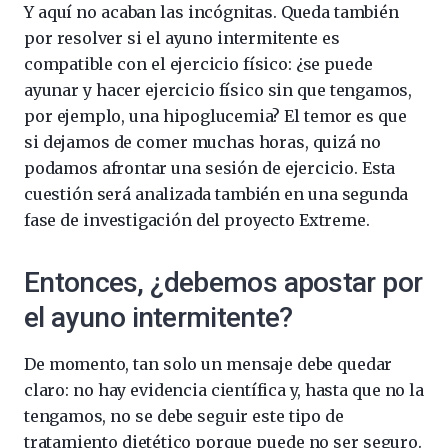
Y aquí no acaban las incógnitas. Queda también
por resolver si el ayuno intermitente es
compatible con el ejercicio físico: ¿se puede
ayunar y hacer ejercicio físico sin que tengamos,
por ejemplo, una hipoglucemia? El temor es que
si dejamos de comer muchas horas, quizá no
podamos afrontar una sesión de ejercicio. Esta
cuestión será analizada también en una segunda
fase de investigación del proyecto Extreme.
Entonces, ¿debemos apostar por
el ayuno intermitente?
De momento, tan solo un mensaje debe quedar
claro: no hay evidencia científica y, hasta que no la
tengamos, no se debe seguir este tipo de
tratamiento dietético porque puede no ser seguro.