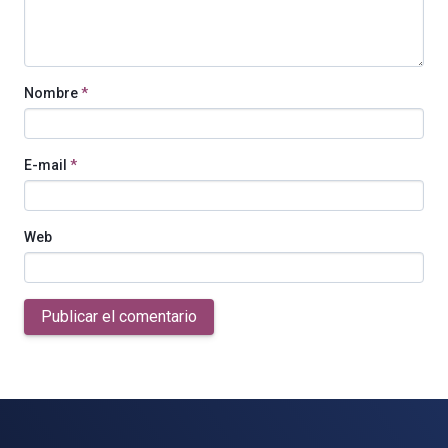
Nombre
*
E-mail
*
Web
Publicar el comentario