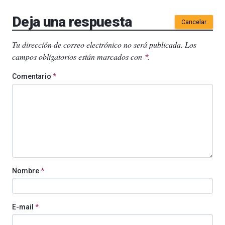
Deja una respuesta
Cancelar
Tu dirección de correo electrónico no será publicada.
Los
campos obligatorios están marcados con
.
*
Comentario
*
Nombre
*
E-mail
*