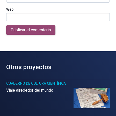
Web
Publicar el comentario
Otros proyectos
CUADERNO DE CULTURA CIENTÍFICA
Viaje alrededor del mundo