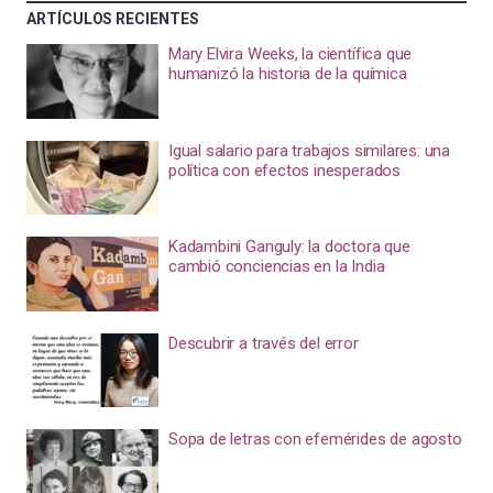
ARTÍCULOS RECIENTES
Mary Elvira Weeks, la científica que
humanizó la historia de la química
Igual salario para trabajos similares: una
política con efectos inesperados
Kadambini Ganguly: la doctora que
cambió conciencias en la India
Descubrir a través del error
Sopa de letras con efemérides de agosto