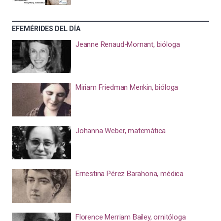
EFEMÉRIDES DEL DÍA
Jeanne Renaud-Mornant, bióloga
Miriam Friedman Menkin, bióloga
Johanna Weber, matemática
Ernestina Pérez Barahona, médica
Florence Merriam Bailey, ornitóloga