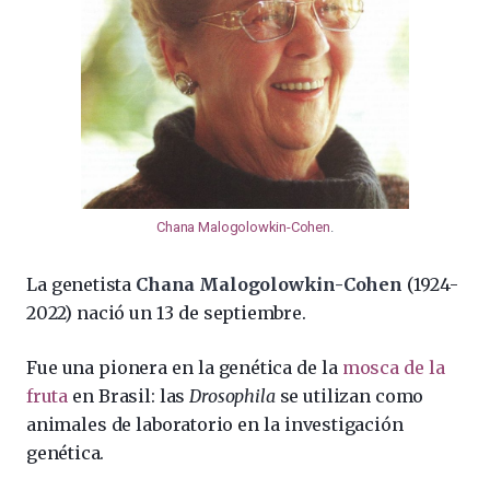
Chana Malogolowkin-Cohen
.
La genetista
Chana Malogolowkin-Cohen
(1924-
2022) nació un 13 de septiembre.
Fue una pionera en la genética de la
mosca de la
fruta
en Brasil: las
Drosophila
se utilizan como
animales de laboratorio en la investigación
genética.