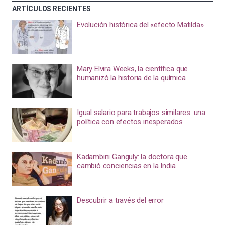
ARTÍCULOS RECIENTES
Evolución histórica del «efecto Matilda»
Mary Elvira Weeks, la científica que
humanizó la historia de la química
Igual salario para trabajos similares: una
política con efectos inesperados
Kadambini Ganguly: la doctora que
cambió conciencias en la India
Descubrir a través del error