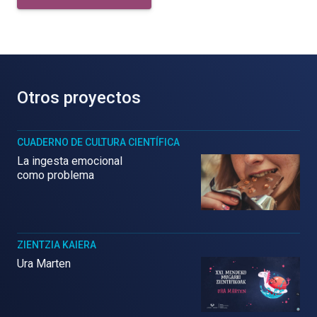
Otros proyectos
CUADERNO DE CULTURA CIENTÍFICA
La ingesta emocional
como problema
ZIENTZIA KAIERA
Ura Marten