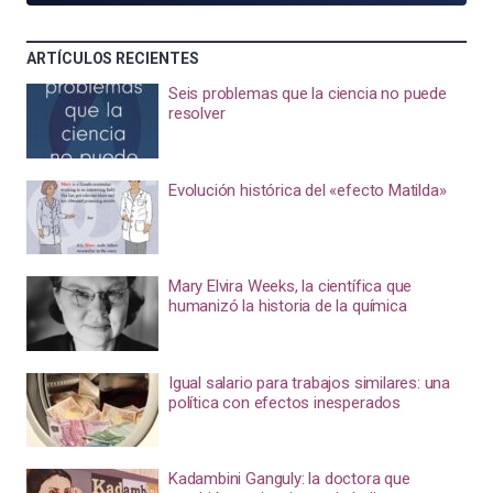
ARTÍCULOS RECIENTES
Seis problemas que la ciencia no puede
resolver
Evolución histórica del «efecto Matilda»
Mary Elvira Weeks, la científica que
humanizó la historia de la química
Igual salario para trabajos similares: una
política con efectos inesperados
Kadambini Ganguly: la doctora que