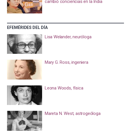
cambió conciencias en la India
EFEMÉRIDES DEL DÍA
Lisa Welander, neuróloga
Mary G. Ross, ingeniera
Leona Woods, física
Mareta N. West, astrogeóloga