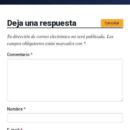
Deja una respuesta
Cancelar
Tu dirección de correo electrónico no será publicada.
Los
campos obligatorios están marcados con
.
*
Comentario
*
Nombre
*
E-mail
*