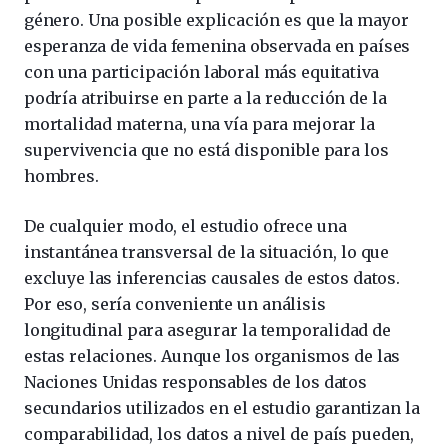
género. Una posible explicación es que la mayor
esperanza de vida femenina observada en países
con una participación laboral más equitativa
podría atribuirse en parte a la reducción de la
mortalidad materna, una vía para mejorar la
supervivencia que no está disponible para los
hombres.
De cualquier modo, el estudio ofrece una
instantánea transversal de la situación, lo que
excluye las inferencias causales de estos datos.
Por eso, sería conveniente un análisis
longitudinal para asegurar la temporalidad de
estas relaciones. Aunque los organismos de las
Naciones Unidas responsables de los datos
secundarios utilizados en el estudio garantizan la
comparabilidad, los datos a nivel de país pueden,