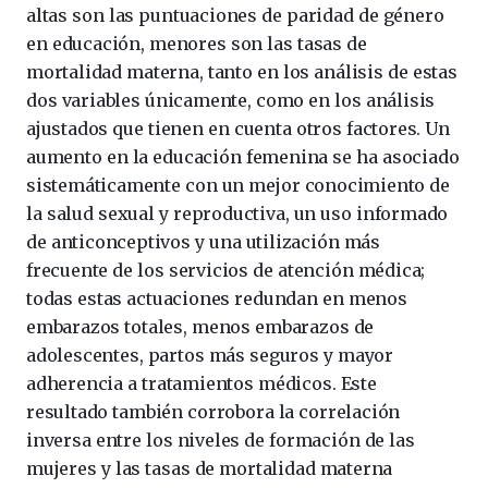
altas son las puntuaciones de paridad de género
en educación, menores son las tasas de
mortalidad materna, tanto en los análisis de estas
dos variables únicamente, como en los análisis
ajustados que tienen en cuenta otros factores. Un
aumento en la educación femenina se ha asociado
sistemáticamente con un mejor conocimiento de
la salud sexual y reproductiva, un uso informado
de anticonceptivos y una utilización más
frecuente de los servicios de atención médica;
todas estas actuaciones redundan en menos
embarazos totales, menos embarazos de
adolescentes, partos más seguros y mayor
adherencia a tratamientos médicos. Este
resultado también corrobora la correlación
inversa entre los niveles de formación de las
mujeres y las tasas de mortalidad materna