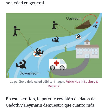
sociedad en general.
La parábola de la salud pública. Imagen:
Public Health Sudbury &
Districts
.
En este sentido, la potente revisión de datos de
Gadoth y Heymann demuestra que cuanto más