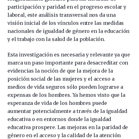
participación y paridad en el progreso escolar y
laboral, este análisis transversal nos da una
visión inicial de los vínculos entre las medidas
nacionales de igualdad de género en la educación
y el trabajo con la salud de la población.
Esta investigación es necesaria y relevante ya que
marca un paso importante para desacreditar con
evidencias la noción de que la mejora de la
posición social de las mujeres y el acceso a
medios de vida seguros sólo pueden lograrse a
expensas de los hombres. Ya hemos visto que la
esperanza de vida de los hombres puede
aumentar potencialmente a través de la igualdad
educativa o en entornos donde la igualdad
educativa prospere. Las mejoras en la paridad de
género en el acceso y la calidad de la atención