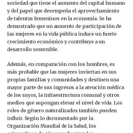
sociedad que tiene el aumento del capital humano
y del papel que desempeña el aprovechamiento
de talentos femeninos en la economía. Se ha
demostrado que un aumento de participación de
las mujeres en la vida pública induce un fuerte
crecimiento económico y contribuye a un
desarrollo sostenible.
Además, en comparación con los hombres, es
más probable que las mujeres inviertan en sus
propias familias y comunidades y destinen una
mayor parte de sus ingresos a la atención médica
de los suyos, la infraestructura comunal y otros
medios que supongan elevar el nivel de vida. Los
roles de género naturalizados también pueden
influir. Según lo documentado por la
Organización Mundial de la Salud, los