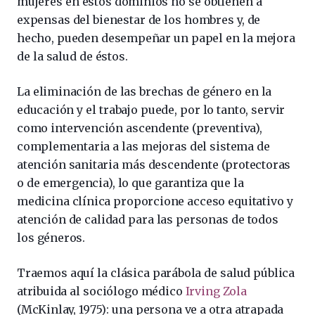
mujeres en estos dominios no se obtienen a
expensas del bienestar de los hombres y, de
hecho, pueden desempeñar un papel en la mejora
de la salud de éstos.
La eliminación de las brechas de género en la
educación y el trabajo puede, por lo tanto, servir
como intervención ascendente (preventiva),
complementaria a las mejoras del sistema de
atención sanitaria más descendente (protectoras
o de emergencia), lo que garantiza que la
medicina clínica proporcione acceso equitativo y
atención de calidad para las personas de todos
los géneros.
Traemos aquí la clásica parábola de salud pública
atribuida al sociólogo médico
Irving Zola
(McKinlay, 1975): una persona ve a otra atrapada