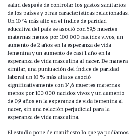
salud después de controlar los gastos sanitarios
de los países y otras características relacionadas.
Un 10 % más alto en el índice de paridad
educativa del país se asoció con 59,5 muertes
maternas menos por 100 000 nacidos vivos, un
aumento de 2 años en la esperanza de vida
femenina y un aumento de casi 1 año en la
esperanza de vida masculina al nacer. De manera
similar, una puntuación del índice de paridad
laboral un 10 % más alta se asoció
significativamente con 14,6 muertes maternas
menos por 100 000 nacidos vivos y un aumento
de 0,9 años en la esperanza de vida femenina al
nacer, sin una relación perjudicial para la
esperanza de vida masculina.
El estudio pone de manifiesto lo que ya podíamos