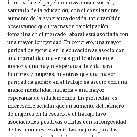
intuir sobre el papel como ascensor social y
sanitario de la educación, con el consiguiente
aumento de la esperanza de vida. Pero también
observamos que una mayor participación
femenina en el mercado laboral está asociada con
una mayor longevidad. En concreto, una mayor
paridad de género en la educación se asoció con
una mortalidad materna significativamente
menor y una mayor esperanza de vida para
hombres y mujeres, mientras que una mayor
paridad de género en el trabajo se asoció con una
menor mortalidad materna y una mayor
esperanza de vida femenina. En particular, es
interesante señalar que un aumento del número
de mujeres en la escuela y el trabajo tuvo
asociaciones positivas o nulas con la longevidad
de los hombres. Es decir, las mejoras para las