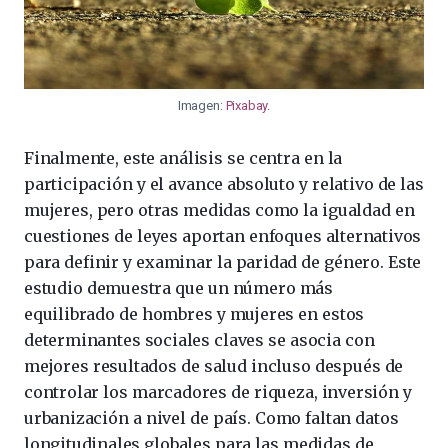
Imagen:
Pixabay
.
Finalmente, este análisis se centra en la
participación y el avance absoluto y relativo de las
mujeres, pero otras medidas como la igualdad en
cuestiones de leyes aportan enfoques alternativos
para definir y examinar la paridad de género. Este
estudio demuestra que un número más
equilibrado de hombres y mujeres en estos
determinantes sociales claves se asocia con
mejores resultados de salud incluso después de
controlar los marcadores de riqueza, inversión y
urbanización a nivel de país. Como faltan datos
longitudinales globales para las medidas de