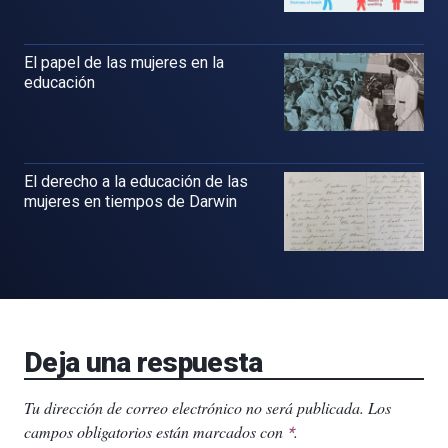
El papel de las mujeres en la
educación
El derecho a la educación de las
mujeres en tiempos de Darwin
Deja una respuesta
Tu dirección de correo electrónico no será publicada.
Los
campos obligatorios están marcados con
.
*