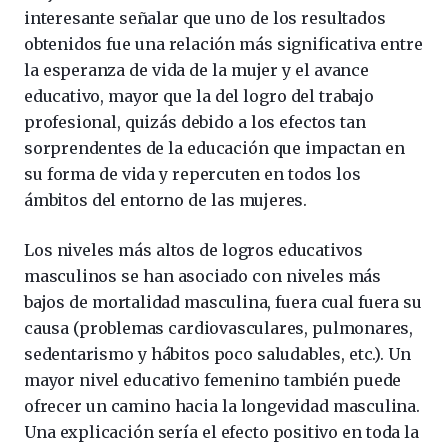
interesante señalar que uno de los resultados
obtenidos fue una relación más significativa entre
la esperanza de vida de la mujer y el avance
educativo, mayor que la del logro del trabajo
profesional, quizás debido a los efectos tan
sorprendentes de la educación que impactan en
su forma de vida y repercuten en todos los
ámbitos del entorno de las mujeres.
Los niveles más altos de logros educativos
masculinos se han asociado con niveles más
bajos de mortalidad masculina, fuera cual fuera su
causa (problemas cardiovasculares, pulmonares,
sedentarismo y hábitos poco saludables, etc.). Un
mayor nivel educativo femenino también puede
ofrecer un camino hacia la longevidad masculina.
Una explicación sería el efecto positivo en toda la