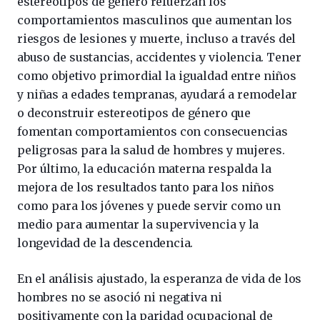
estereotipos de género refuerzan los
comportamientos masculinos que aumentan los
riesgos de lesiones y muerte, incluso a través del
abuso de sustancias, accidentes y violencia. Tener
como objetivo primordial la igualdad entre niños
y niñas a edades tempranas, ayudará a remodelar
o deconstruir estereotipos de género que
fomentan comportamientos con consecuencias
peligrosas para la salud de hombres y mujeres.
Por último, la educación materna respalda la
mejora de los resultados tanto para los niños
como para los jóvenes y puede servir como un
medio para aumentar la supervivencia y la
longevidad de la descendencia.
En el análisis ajustado, la esperanza de vida de los
hombres no se asoció ni negativa ni
positivamente con la paridad ocupacional de