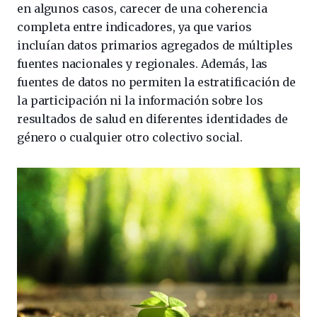
en algunos casos, carecer de una coherencia
completa entre indicadores, ya que varios
incluían datos primarios agregados de múltiples
fuentes nacionales y regionales. Además, las
fuentes de datos no permiten la estratificación de
la participación ni la información sobre los
resultados de salud en diferentes identidades de
género o cualquier otro colectivo social.