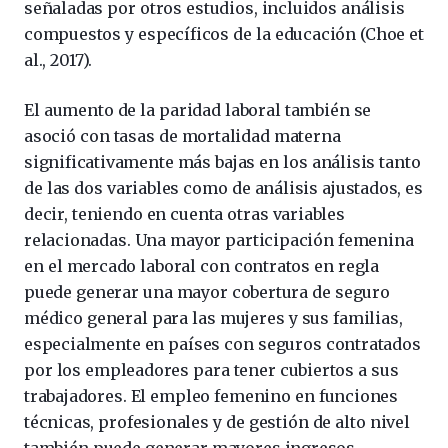
señaladas por otros estudios, incluidos análisis
compuestos y específicos de la educación (Choe et
al., 2017).
El aumento de la paridad laboral también se
asoció con tasas de mortalidad materna
significativamente más bajas en los análisis tanto
de las dos variables como de análisis ajustados, es
decir, teniendo en cuenta otras variables
relacionadas. Una mayor participación femenina
en el mercado laboral con contratos en regla
puede generar una mayor cobertura de seguro
médico general para las mujeres y sus familias,
especialmente en países con seguros contratados
por los empleadores para tener cubiertos a sus
trabajadores. El empleo femenino en funciones
técnicas, profesionales y de gestión de alto nivel