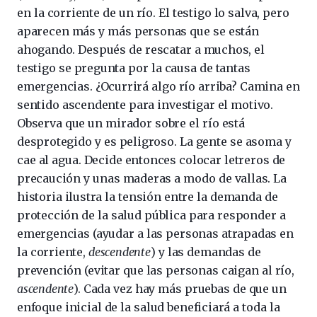
en la corriente de un río. El testigo lo salva, pero
aparecen más y más personas que se están
ahogando. Después de rescatar a muchos, el
testigo se pregunta por la causa de tantas
emergencias. ¿Ocurrirá algo río arriba? Camina en
sentido ascendente para investigar el motivo.
Observa que un mirador sobre el río está
desprotegido y es peligroso. La gente se asoma y
cae al agua. Decide entonces colocar letreros de
precaución y unas maderas a modo de vallas. La
historia ilustra la tensión entre la demanda de
protección de la salud pública para responder a
emergencias (ayudar a las personas atrapadas en
la corriente,
descendente
) y las demandas de
prevención (evitar que las personas caigan al río,
ascendente
). Cada vez hay más pruebas de que un
enfoque inicial de la salud beneficiará a toda la