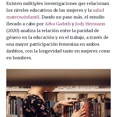
Existen múltiples investigaciones que relacionan
los niveles educativos de las mujeres y la
salud
maternoinfantil
. Dando un paso más, el estudio
llevado a cabo por
Adva Gadoth
y
Jody Heymann
(2020) analiza la relación entre la paridad de
género en la educación y en el trabajo, a través de
una mayor participación femenina en ambos
ámbitos, con la longevidad tanto en mujeres como
en hombres.