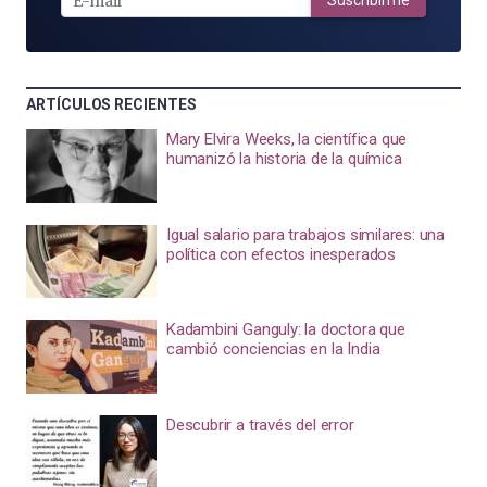
Suscribirme
ARTÍCULOS RECIENTES
Mary Elvira Weeks, la científica que
humanizó la historia de la química
Igual salario para trabajos similares: una
política con efectos inesperados
Kadambini Ganguly: la doctora que
cambió conciencias en la India
Descubrir a través del error