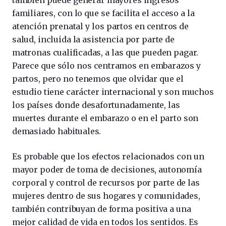
también puede generar mayores ingresos
familiares, con lo que se facilita el acceso a la
atención prenatal y los partos en centros de
salud, incluida la asistencia por parte de
matronas cualificadas, a las que pueden pagar.
Parece que sólo nos centramos en embarazos y
partos, pero no tenemos que olvidar que el
estudio tiene carácter internacional y son muchos
los países donde desafortunadamente, las
muertes durante el embarazo o en el parto son
demasiado habituales.
Es probable que los efectos relacionados con un
mayor poder de toma de decisiones, autonomía
corporal y control de recursos por parte de las
mujeres dentro de sus hogares y comunidades,
también contribuyan de forma positiva a una
mejor calidad de vida en todos los sentidos. Es