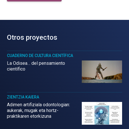
Otros proyectos
CUADERNO DE CULTURA CIENTÍFICA
La Odisea… del pensamiento
científico
ZIENTZIA KAIERA
Adimen artifiziala odontologian:
aukerak, mugak eta hortz-
praktikaren etorkizuna