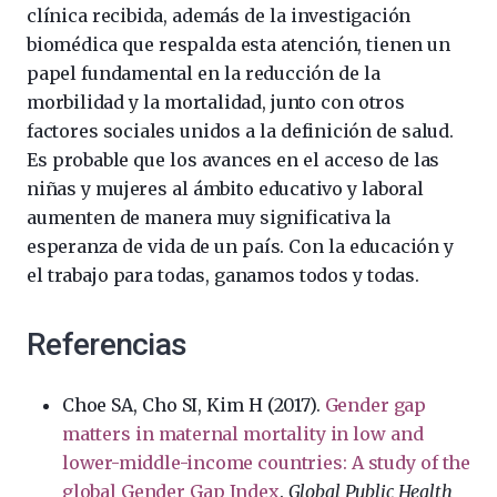
clínica recibida, además de la investigación
biomédica que respalda esta atención, tienen un
papel fundamental en la reducción de la
morbilidad y la mortalidad, junto con otros
factores sociales unidos a la definición de salud.
Es probable que los avances en el acceso de las
niñas y mujeres al ámbito educativo y laboral
aumenten de manera muy significativa la
esperanza de vida de un país. Con la educación y
el trabajo para todas, ganamos todos y todas.
Referencias
Choe SA, Cho SI, Kim H (2017).
Gender gap
matters in maternal mortality in low and
lower-middle-income countries: A study of the
global Gender Gap Index
.
Global Public Health