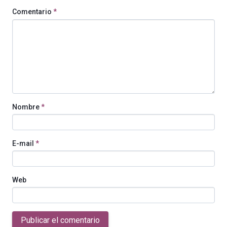
Comentario
*
Nombre
*
E-mail
*
Web
Publicar el comentario