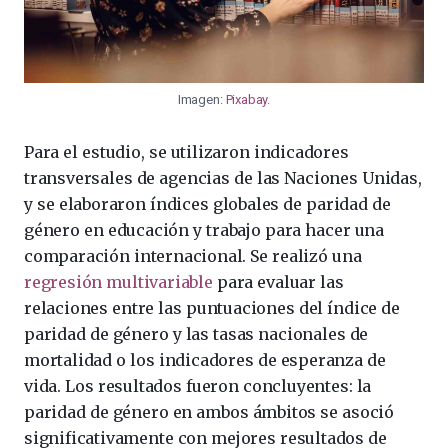
Imagen:
Pixabay
.
Para el estudio, se utilizaron indicadores
transversales de agencias de las Naciones Unidas,
y se elaboraron índices globales de paridad de
género en educación y trabajo para hacer una
comparación internacional. Se realizó una
regresión multivariable
para evaluar las
relaciones entre las puntuaciones del índice de
paridad de género y las tasas nacionales de
mortalidad o los indicadores de esperanza de
vida. Los resultados fueron concluyentes: la
paridad de género en ambos ámbitos se asoció
significativamente con mejores resultados de