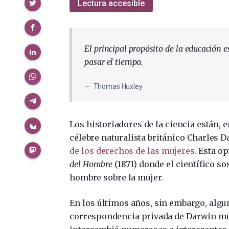
Compartir
Lectura accesible
El principal propósito de la educación 
pasar el tiempo.
Thomas Huxley
Los historiadores de la ciencia están, 
célebre naturalista británico Charles 
de los derechos de las mujeres
. Esta o
del Hombre
(1871) donde el científico s
hombre sobre la mujer.
En los últimos años, sin embargo, algu
correspondencia privada de Darwin mue