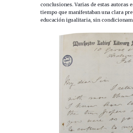
conclusiones. Varias de estas autoras 
tiempo que manifestaban una clara pre
educación igualitaria, sin condicionam