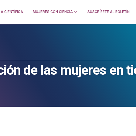
A CIENTÍFICA
MUJERES CON CIENCIA
SUSCRÍBETE AL BOLETÍN
ción de las mujeres en 