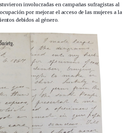
estuvieron involucradas en campañas sufragistas al
ocupación por mejorar el acceso de las mujeres a la
ientos debidos al género.