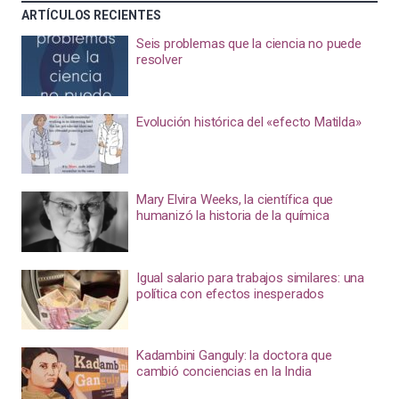
ARTÍCULOS RECIENTES
Seis problemas que la ciencia no puede
resolver
Evolución histórica del «efecto Matilda»
Mary Elvira Weeks, la científica que
humanizó la historia de la química
Igual salario para trabajos similares: una
política con efectos inesperados
Kadambini Ganguly: la doctora que
cambió conciencias en la India