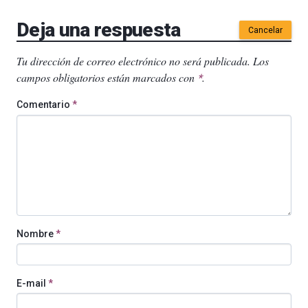
Deja una respuesta
Cancelar
Tu dirección de correo electrónico no será publicada.
Los
campos obligatorios están marcados con
.
*
Comentario
*
Nombre
*
E-mail
*