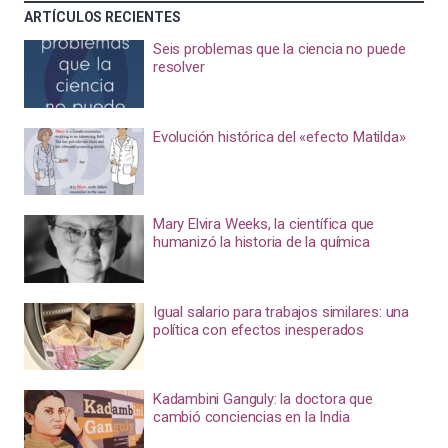
ARTÍCULOS RECIENTES
Seis problemas que la ciencia no puede
resolver
Evolución histórica del «efecto Matilda»
Mary Elvira Weeks, la científica que
humanizó la historia de la química
Igual salario para trabajos similares: una
política con efectos inesperados
Kadambini Ganguly: la doctora que
cambió conciencias en la India