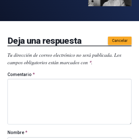
Deja una respuesta
Cancelar
Tu dirección de correo electrónico no será publicada.
Los
campos obligatorios están marcados con
.
*
Comentario
*
Nombre
*