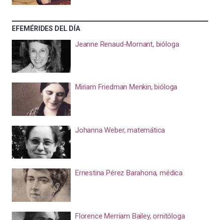
EFEMÉRIDES DEL DÍA
Jeanne Renaud-Mornant, bióloga
Miriam Friedman Menkin, bióloga
Johanna Weber, matemática
Ernestina Pérez Barahona, médica
Florence Merriam Bailey, ornitóloga