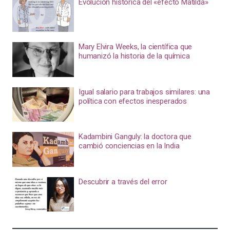
Evolución histórica del «efecto Matilda»
Mary Elvira Weeks, la científica que
humanizó la historia de la química
Igual salario para trabajos similares: una
política con efectos inesperados
Kadambini Ganguly: la doctora que
cambió conciencias en la India
Descubrir a través del error