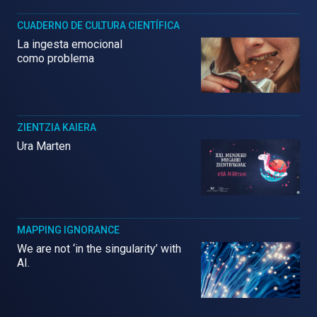
CUADERNO DE CULTURA CIENTÍFICA
La ingesta emocional
como problema
ZIENTZIA KAIERA
Ura Marten
MAPPING IGNORANCE
We are not ‘in the singularity’ with
AI.