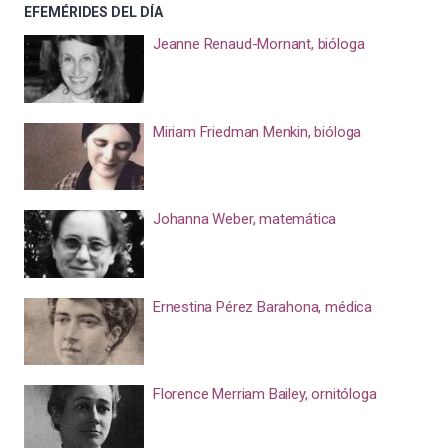
EFEMÉRIDES DEL DÍA
Jeanne Renaud-Mornant, bióloga
Miriam Friedman Menkin, bióloga
Johanna Weber, matemática
Ernestina Pérez Barahona, médica
Florence Merriam Bailey, ornitóloga