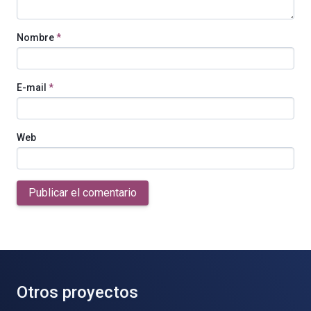
Nombre
*
E-mail
*
Web
Publicar el comentario
Otros proyectos