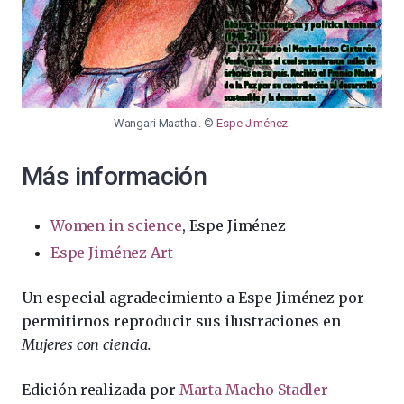
Wangari Maathai. ©
Espe Jiménez
.
Más información
Women in science
, Espe Jiménez
Espe Jiménez Art
Un especial agradecimiento a Espe Jiménez por
permitirnos reproducir sus ilustraciones en
Mujeres con ciencia.
Edición realizada por
Marta Macho Stadler