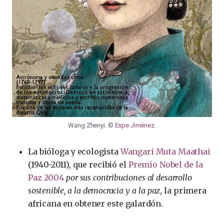
Wang Zhenyi. ©
Espe Jiménez
.
La bióloga y ecologista
Wangari Muta Maathai
(1940-2011), que recibió el
Premio Nobel de la
Paz 2004
por sus contribuciones al desarrollo
sostenible, a la democracia y a la paz
, la primera
africana en obtener este galardón.