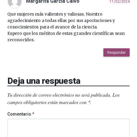
Margarita García Calvo
11/02/2024
Que mujeres más valientes y valiosas. Nuestro
agradecimiento a todas ellas por sus aportaciones y
conocimientos para el avance de la ciencia.
Espero que los méritos de estas grandes científicas sean
reconocidos.
Responder
Deja una respuesta
Tu dirección de correo electrónico no será publicada.
Los
campos obligatorios están marcados con
.
*
Comentario
*