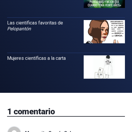
Las científicas favoritas de
Pelopantón
Mujeres científicas a la carta
1
comentario