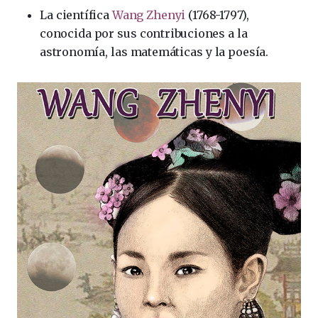
La científica
Wang Zhenyi
(1768-1797),
conocida por sus contribuciones a la
astronomía, las matemáticas y la poesía.