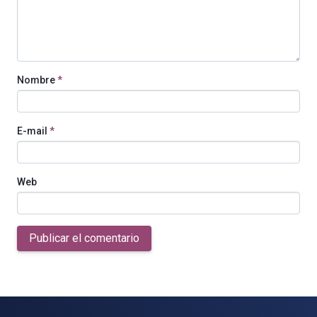
Nombre
*
E-mail
*
Web
Publicar el comentario