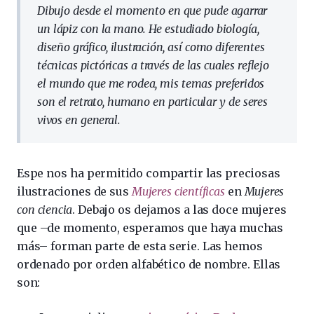
Dibujo desde el momento en que pude agarrar
un lápiz con la mano. He estudiado biología,
diseño gráfico, ilustración, así como diferentes
técnicas pictóricas a través de las cuales reflejo
el mundo que me rodea, mis temas preferidos
son el retrato, humano en particular y de seres
vivos en general.
Espe nos ha permitido compartir las preciosas
ilustraciones de sus
Mujeres científicas
en
Mujeres
con ciencia
. Debajo os dejamos a las doce mujeres
que –de momento, esperamos que haya muchas
más– forman parte de esta serie. Las hemos
ordenado por orden alfabético de nombre. Ellas
son: