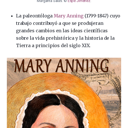
Margarita Salas. ©
Espe Jiménez
.
La paleontóloga
Mary Anning
(1799-1847) cuyo
trabajo contribuyó a que se produjeran
grandes cambios en las ideas científicas
sobre la vida prehistórica y la historia de la
Tierra a principios del siglo XIX.