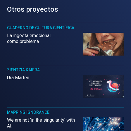
Otros proyectos
CUADERNO DE CULTURA CIENTÍFICA
La ingesta emocional
como problema
ZIENTZIA KAIERA
Ura Marten
MAPPING IGNORANCE
We are not ‘in the singularity’ with
AI.