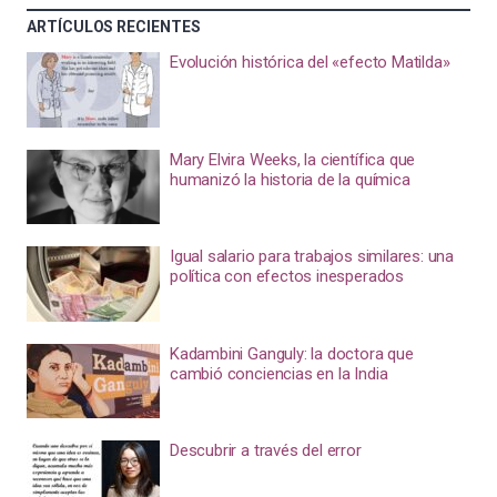
ARTÍCULOS RECIENTES
Evolución histórica del «efecto Matilda»
Mary Elvira Weeks, la científica que
humanizó la historia de la química
Igual salario para trabajos similares: una
política con efectos inesperados
Kadambini Ganguly: la doctora que
cambió conciencias en la India
Descubrir a través del error