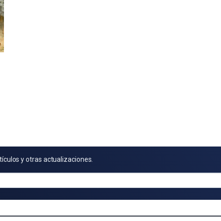
tículos y otras actualizaciones.