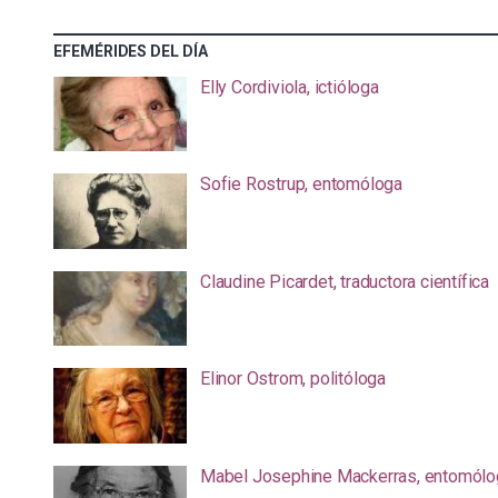
EFEMÉRIDES DEL DÍA
Elly Cordiviola, ictióloga
Sofie Rostrup, entomóloga
Claudine Picardet, traductora científica
Elinor Ostrom, politóloga
Mabel Josephine Mackerras, entomólo