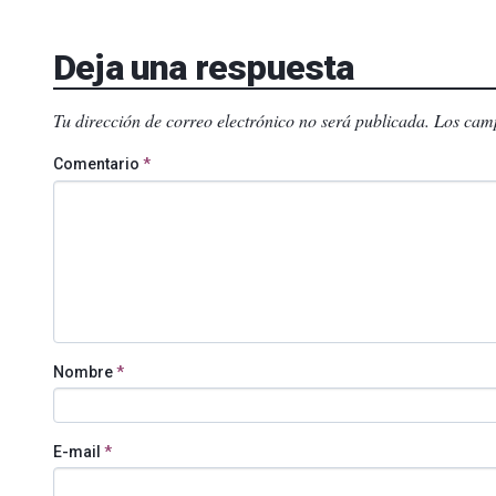
Deja una respuesta
Tu dirección de correo electrónico no será publicada.
Los camp
Comentario
*
Nombre
*
E-mail
*