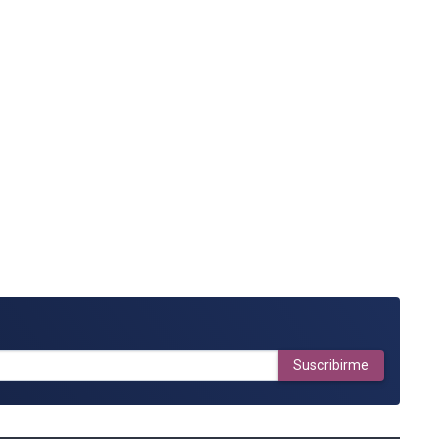
Suscribirme