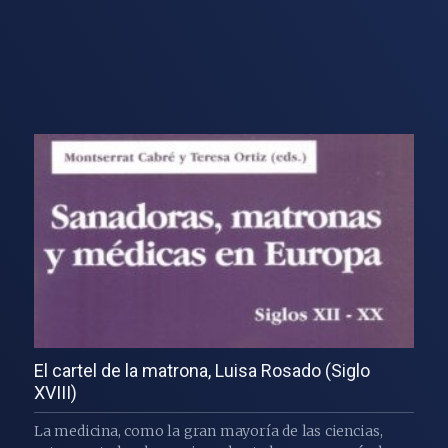
El cartel de la matrona, Luisa Rosado (Siglo
XVIII)
La medicina, como la gran mayoría de las ciencias,