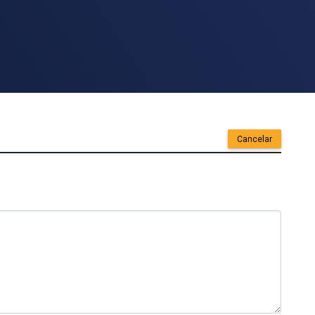
Cancelar