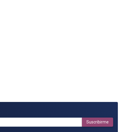
Suscribirme