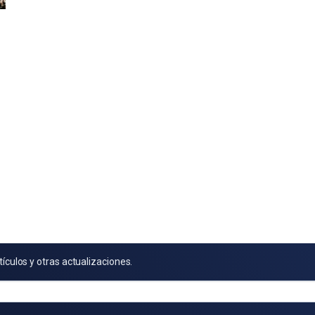
tículos y otras actualizaciones.