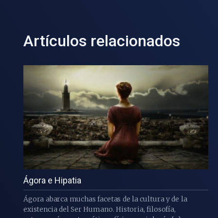
Artículos relacionados
Ágora e Hipatia
Ágora abarca muchas facetas de la cultura y de la
existencia del Ser Humano. Historia, filosofía,