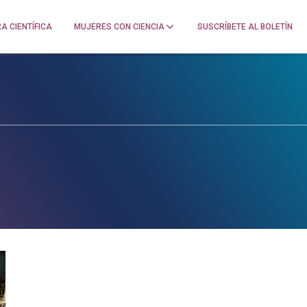
A CIENTÍFICA
MUJERES CON CIENCIA
SUSCRÍBETE AL BOLETÍN