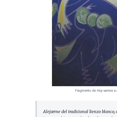
Fragmento de
Hoy vamos a d
Alejarme del tradicional lienzo blanco,