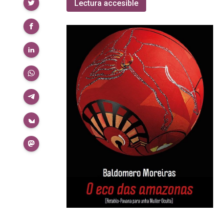
Compartir
Lectura accesible