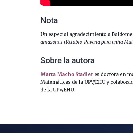
Nota
Un especial agradecimiento a Baldome
amazonas (Retablo-Pavana para unha Mull
Sobre la autora
Marta Macho Stadler
es doctora en m
Matemáticas de la UPV/EHU y colabora
de la UPV/EHU.