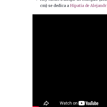
cm) se dedica a
Hipatia de Alejandr