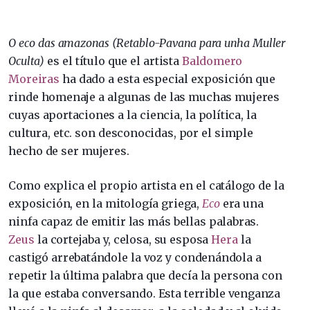
O eco das amazonas (Retablo-Pavana para unha Muller
Oculta)
es el título que el artista
Baldomero
Moreiras
ha dado a esta especial exposición que
rinde homenaje a algunas de las muchas mujeres
cuyas aportaciones a la ciencia, la política, la
cultura, etc. son desconocidas, por el simple
hecho de ser mujeres.
Como explica el propio artista en el catálogo de la
exposición, en la mitología griega,
Eco
era una
ninfa capaz de emitir las más bellas palabras.
Zeus
la cortejaba y, celosa, su esposa
Hera
la
castigó arrebatándole la voz y condenándola a
repetir la última palabra que decía la persona con
la que estaba conversando. Esta terrible venganza