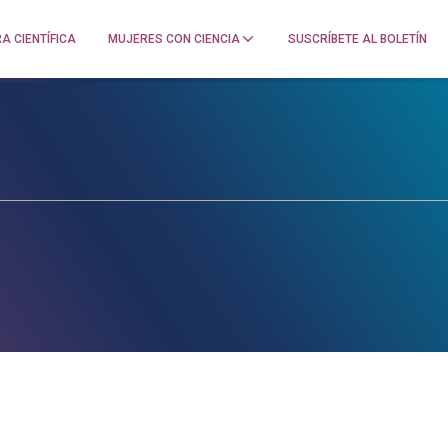
A CIENTÍFICA
MUJERES CON CIENCIA
SUSCRÍBETE AL BOLETÍN