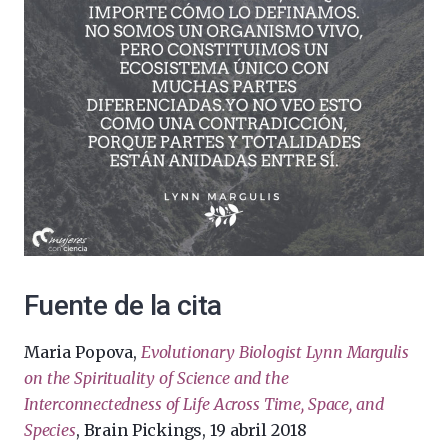
Fuente de la cita
Maria Popova,
Evolutionary Biologist Lynn Margulis
on the Spirituality of Science and the
Interconnectedness of Life Across Time, Space, and
Species
, Brain Pickings, 19 abril 2018