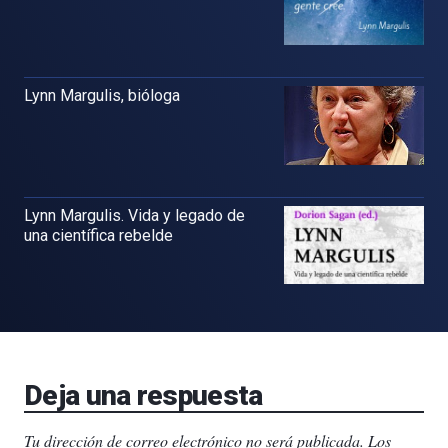
Lynn Margulis, bióloga
Lynn Margulis. Vida y legado de
una científica rebelde
Deja una respuesta
Tu dirección de correo electrónico no será publicada.
Los