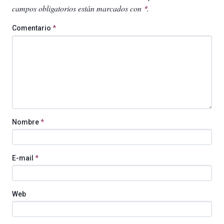
campos obligatorios están marcados con
.
*
Comentario
*
Nombre
*
E-mail
*
Web