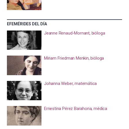
EFEMÉRIDES DEL DÍA
Jeanne Renaud-Mornant, bióloga
Miriam Friedman Menkin, bióloga
Johanna Weber, matemática
Ernestina Pérez Barahona, médica