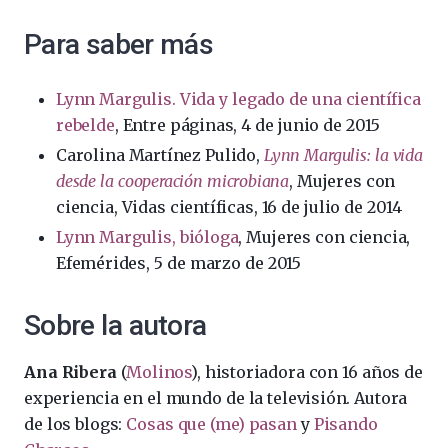
Para saber más
Lynn Margulis. Vida y legado de una científica
rebelde
, Entre páginas, 4 de junio de 2015
Carolina Martínez Pulido,
Lynn Margulis: la vida
desde la cooperación microbiana
, Mujeres con
ciencia, Vidas científicas, 16 de julio de 2014
Lynn Margulis, bióloga
, Mujeres con ciencia,
Efemérides, 5 de marzo de 2015
Sobre la autora
Ana Ribera
(
Molinos
), historiadora con 16 años de
experiencia en el mundo de la televisión. Autora
de los blogs:
Cosas que (me) pasan
y
Pisando