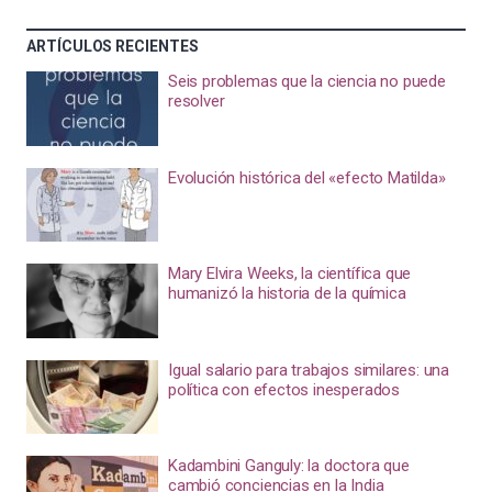
ARTÍCULOS RECIENTES
Seis problemas que la ciencia no puede
resolver
Evolución histórica del «efecto Matilda»
Mary Elvira Weeks, la científica que
humanizó la historia de la química
Igual salario para trabajos similares: una
política con efectos inesperados
Kadambini Ganguly: la doctora que
cambió conciencias en la India