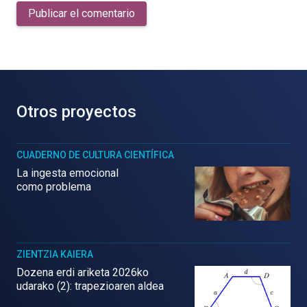
Publicar el comentario
Otros proyectos
CUADERNO DE CULTURA CIENTÍFICA
La ingesta emocional
como problema
ZIENTZIA KAIERA
Dozena erdi ariketa 2026ko
udarako (2): trapezioaren aldea