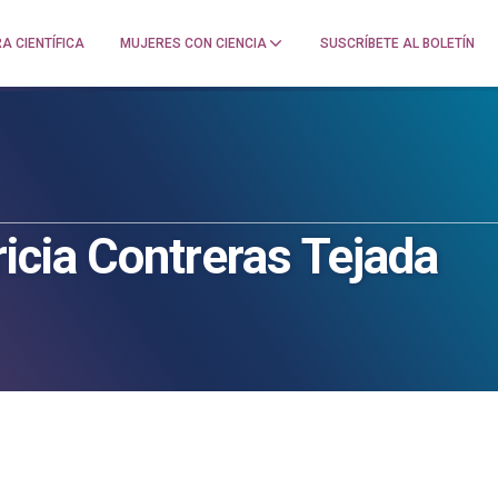
A CIENTÍFICA
MUJERES CON CIENCIA
SUSCRÍBETE AL BOLETÍN
icia Contreras Tejada