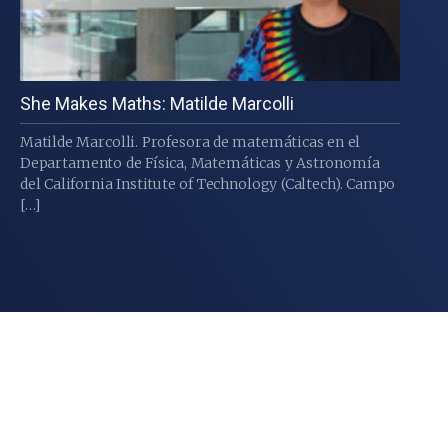
She Makes Maths: Matilde Marcolli
Matilde Marcolli. Profesora de matemáticas en el
Departamento de Física, Matemáticas y Astronomía
del California Institute of Technology (Caltech). Campo
[…]