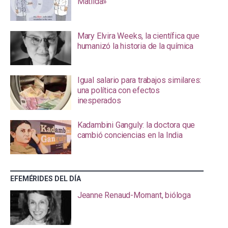
Matilda»
Mary Elvira Weeks, la científica que
humanizó la historia de la química
Igual salario para trabajos similares:
una política con efectos
inesperados
Kadambini Ganguly: la doctora que
cambió conciencias en la India
EFEMÉRIDES DEL DÍA
Jeanne Renaud-Mornant, bióloga