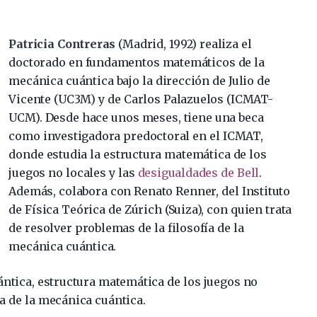
Patricia Contreras
(Madrid, 1992) realiza el
doctorado en fundamentos matemáticos de la
mecánica cuántica bajo la dirección de Julio de
Vicente (UC3M) y de Carlos Palazuelos (ICMAT-
UCM). Desde hace unos meses, tiene una beca
como investigadora predoctoral en el ICMAT,
donde estudia la estructura matemática de los
juegos no locales y las
desigualdades de Bell
.
Además, colabora con Renato Renner, del Instituto
de Física Teórica de Zúrich (Suiza), con quien trata
de resolver problemas de la filosofía de la
mecánica cuántica.
ántica, estructura matemática de los juegos no
ía de la mecánica cuántica.