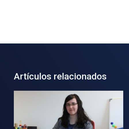
Artículos relacionados