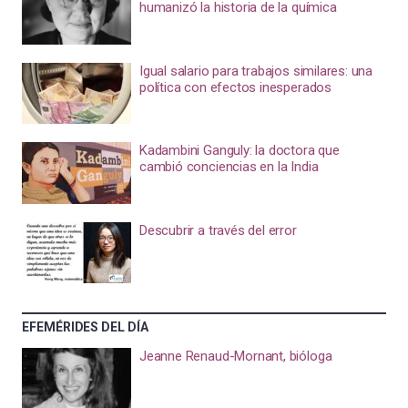
humanizó la historia de la química
Igual salario para trabajos similares: una
política con efectos inesperados
Kadambini Ganguly: la doctora que
cambió conciencias en la India
Descubrir a través del error
EFEMÉRIDES DEL DÍA
Jeanne Renaud-Mornant, bióloga