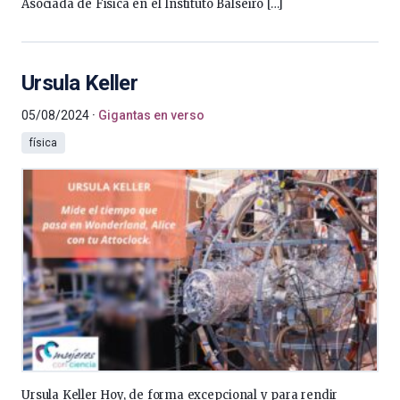
Asociada de Física en el Instituto Balseiro […]
Ursula Keller
05/08/2024
Gigantas en verso
física
Ursula Keller Hoy, de forma excepcional y para rendir