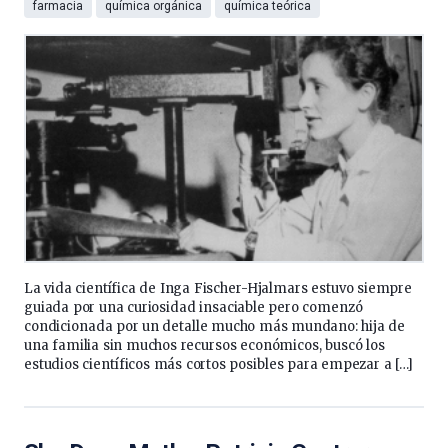
farmacia
química orgánica
química teórica
La vida científica de Inga Fischer-Hjalmars estuvo siempre
guiada por una curiosidad insaciable pero comenzó
condicionada por un detalle mucho más mundano: hija de
una familia sin muchos recursos económicos, buscó los
estudios científicos más cortos posibles para empezar a […]