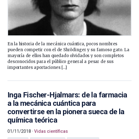
En la historia de la mecánica cuántica, pocos nombres
pueden competir con el de Shrödinger y su famoso gato. La
mayoría de ellos han quedado olvidados y son completos
desconocidos para el público general a pesar de sus
importantes aportaciones […]
Inga Fischer-Hjalmars: de la farmacia
a la mecánica cuántica para
convertirse en la pionera sueca de la
química teórica
01/11/2018
Vidas científicas