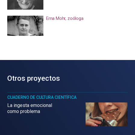
Erna Mohr, zoóloga
Otros proyectos
CUADERNO DE CULTURA CIENTÍFICA
La ingesta emocional
como problema