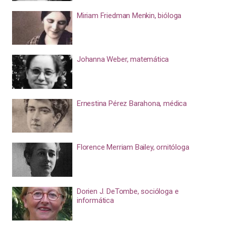
Miriam Friedman Menkin, bióloga
Johanna Weber, matemática
Ernestina Pérez Barahona, médica
Florence Merriam Bailey, ornitóloga
Dorien J. DeTombe, socióloga e
informática