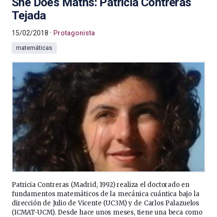
She Does Maths: Patricia Contreras
Tejada
15/02/2018
Protagonista
matemáticas
Patricia Contreras (Madrid, 1992) realiza el doctorado en
fundamentos matemáticos de la mecánica cuántica bajo la
dirección de Julio de Vicente (UC3M) y de Carlos Palazuelos
(ICMAT-UCM). Desde hace unos meses, tiene una beca como