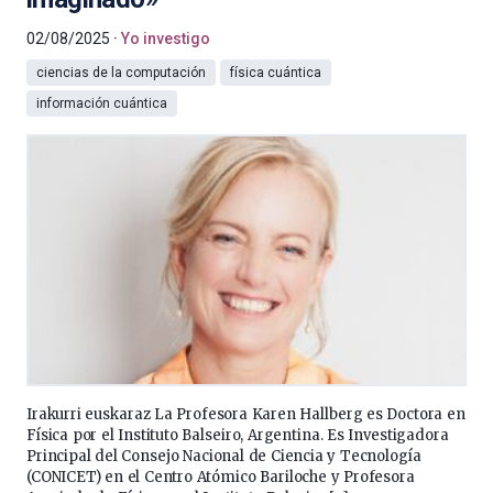
02/08/2025
Yo investigo
ciencias de la computación
física cuántica
información cuántica
Irakurri euskaraz La Profesora Karen Hallberg es Doctora en
Física por el Instituto Balseiro, Argentina. Es Investigadora
Principal del Consejo Nacional de Ciencia y Tecnología
(CONICET) en el Centro Atómico Bariloche y Profesora