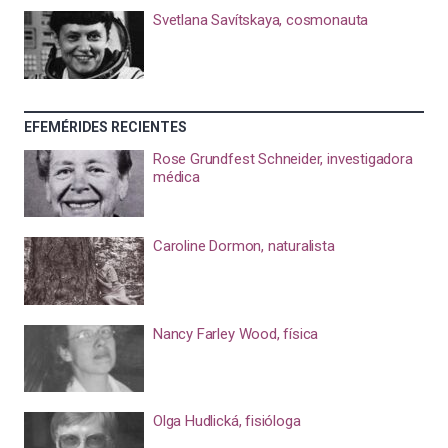
Svetlana Savítskaya, cosmonauta
EFEMÉRIDES RECIENTES
Rose Grundfest Schneider, investigadora
médica
Caroline Dormon, naturalista
Nancy Farley Wood, física
Olga Hudlická, fisióloga