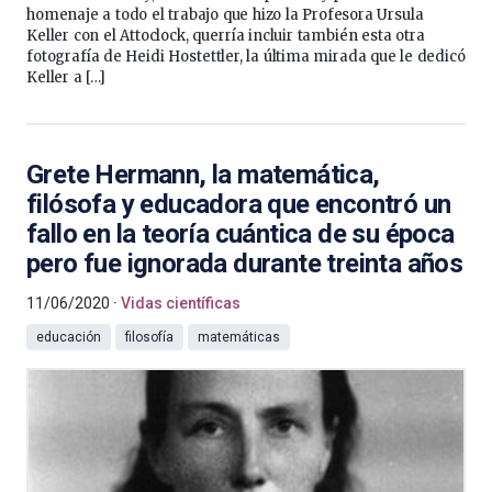
homenaje a todo el trabajo que hizo la Profesora Ursula
Keller con el Attoclock, querría incluir también esta otra
fotografía de Heidi Hostettler, la última mirada que le dedicó
Keller a […]
Grete Hermann, la matemática,
filósofa y educadora que encontró un
fallo en la teoría cuántica de su época
pero fue ignorada durante treinta años
11/06/2020
Vidas científicas
educación
filosofía
matemáticas