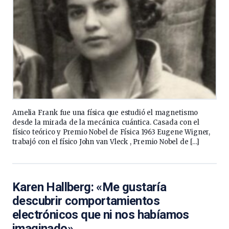
Amelia Frank fue una física que estudió el magnetismo
desde la mirada de la mecánica cuántica. Casada con el
físico teórico y Premio Nobel de Física 1963 Eugene Wigner,
trabajó con el físico John van Vleck , Premio Nobel de […]
Karen Hallberg: «Me gustaría
descubrir comportamientos
electrónicos que ni nos habíamos
imaginado»