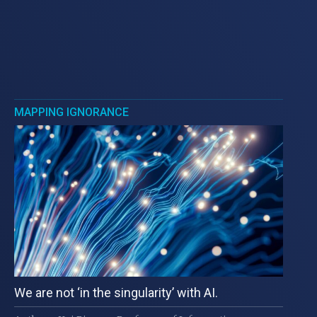
MAPPING IGNORANCE
We are not ‘in the singularity’ with AI.