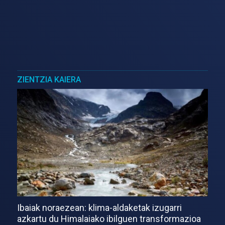
ZIENTZIA KAIERA
Ibaiak noraezean: klima-aldaketak izugarri
azkartu du Himalaiako ibilguen transformazioa