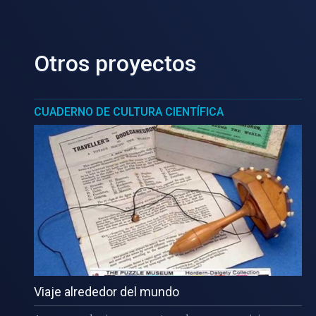
Otros proyectos
CUADERNO DE CULTURA CIENTÍFICA
Viaje alrededor del mundo