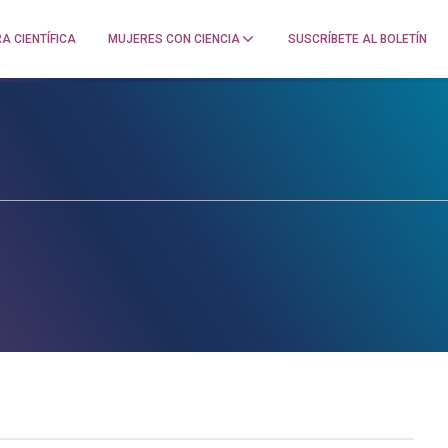
A CIENTÍFICA
MUJERES CON CIENCIA
SUSCRÍBETE AL BOLETÍN