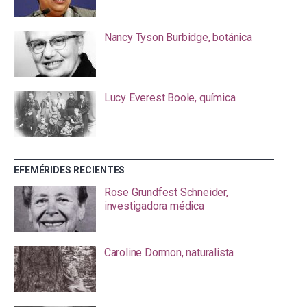
Nancy Tyson Burbidge, botánica
Lucy Everest Boole, química
EFEMÉRIDES RECIENTES
Rose Grundfest Schneider,
investigadora médica
Caroline Dormon, naturalista