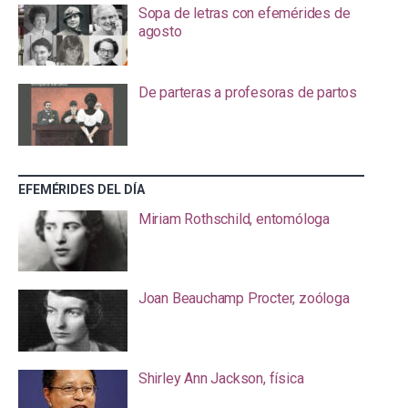
Sopa de letras con efemérides de
agosto
De parteras a profesoras de partos
EFEMÉRIDES DEL DÍA
Miriam Rothschild, entomóloga
Joan Beauchamp Procter, zoóloga
Shirley Ann Jackson, física