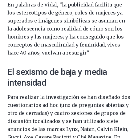
En palabras de Vidal, “la publicidad facilita que
los estereotipos de género, roles de mujeres ya
superados e imágenes simbólicas se asuman en
la adolescencia como realidad de cómo son los
hombres y las mujeres; y ha conseguido que los
conceptos de masculinidad y feminidad, vivos
hace 40 años, vuelvan a resurgir”.
El sexismo de baja y media
intensidad
Para realizar la investigación se han diseñado dos
cuestionarios ad hoc (uno de preguntas abiertas y
otro de cerradas) y cuatro sesiones de grupos de
discusión focalizados y se han utilizado siete
anuncios de las marcas Lynx, Natan, Calvin Klein,
Gucci, Axe, Cesare Paciotti y Ché Magazine. En