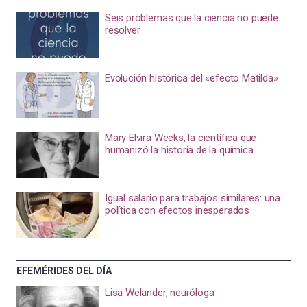
Seis problemas que la ciencia no puede
resolver
Evolución histórica del «efecto Matilda»
Mary Elvira Weeks, la científica que
humanizó la historia de la química
Igual salario para trabajos similares: una
política con efectos inesperados
EFEMÉRIDES DEL DÍA
Lisa Welander, neuróloga