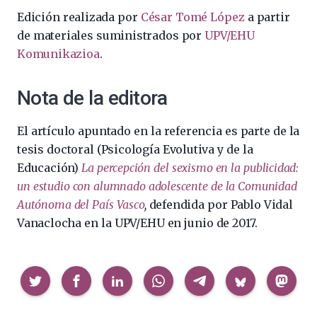
Edición realizada por
César Tomé López
a partir
de materiales suministrados por
UPV/EHU
Komunikazioa
.
Nota de la editora
El artículo apuntado en la referencia es parte de la
tesis doctoral (Psicología Evolutiva y de la
Educación)
La percepción del sexismo en la publicidad:
un estudio con alumnado adolescente de la Comunidad
Autónoma del País Vasco
,
defendida por Pablo Vidal
Vanaclocha en la UPV/EHU en junio de 2017.
Compartir