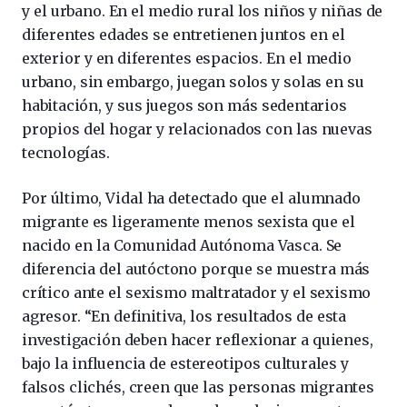
y el urbano. En el medio rural los niños y niñas de
diferentes edades se entretienen juntos en el
exterior y en diferentes espacios. En el medio
urbano, sin embargo, juegan solos y solas en su
habitación, y sus juegos son más sedentarios
propios del hogar y relacionados con las nuevas
tecnologías.
Por último, Vidal ha detectado que el alumnado
migrante es ligeramente menos sexista que el
nacido en la Comunidad Autónoma Vasca. Se
diferencia del autóctono porque se muestra más
crítico ante el sexismo maltratador y el sexismo
agresor. “En definitiva, los resultados de esta
investigación deben hacer reflexionar a quienes,
bajo la influencia de estereotipos culturales y
falsos clichés, creen que las personas migrantes