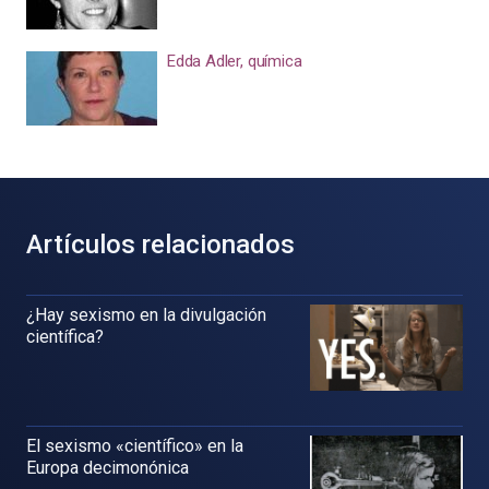
Edda Adler, química
Artículos relacionados
¿Hay sexismo en la divulgación
científica?
El sexismo «científico» en la
Europa decimonónica