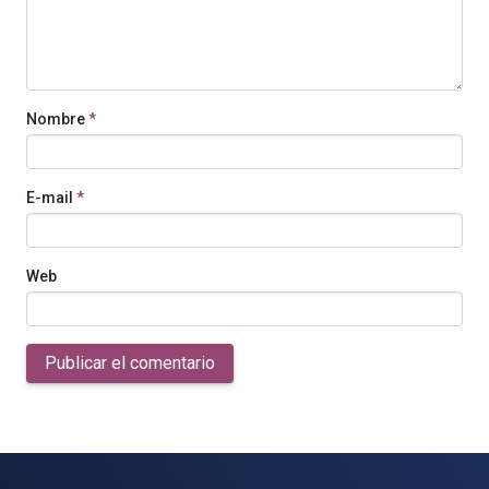
Nombre
*
E-mail
*
Web
Publicar el comentario