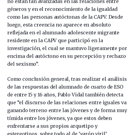
no están tan avanzadas en las relaciones entre
géneros y en el reconocimiento de la igualdad
como las personas autóctonas de la CAPV. Desde
luego, esta creencia no aparece en absoluto
reflejada en el alumnado adolescente migrante
residente en la CAPV que participó en la
investigación, el cual se mantuvo ligeramente por
encima del autóctono en su percepción y rechazo
del sexismo”.
Como conclusión general, tras realizar el análisis
de las respuestas del alumnado de cuarto de ESO
de entre 15 y 16 años, Pablo Vidal también detecta
que “el discurso de las relaciones entre iguales va
ganando terreno entre las jóvenes y de forma muy
tímida entre los jóvenes, ya que estos deben
enfrentarse a sus propios arquetipo y
estereotipos, sobre todo al de ‘varón viril’