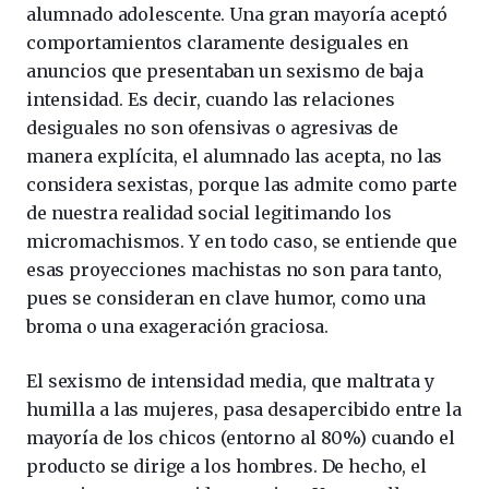
alumnado adolescente. Una gran mayoría aceptó
comportamientos claramente desiguales en
anuncios que presentaban un sexismo de baja
intensidad. Es decir, cuando las relaciones
desiguales no son ofensivas o agresivas de
manera explícita, el alumnado las acepta, no las
considera sexistas, porque las admite como parte
de nuestra realidad social legitimando los
micromachismos. Y en todo caso, se entiende que
esas proyecciones machistas no son para tanto,
pues se consideran en clave humor, como una
broma o una exageración graciosa.
El sexismo de intensidad media, que maltrata y
humilla a las mujeres, pasa desapercibido entre la
mayoría de los chicos (entorno al 80%) cuando el
producto se dirige a los hombres. De hecho, el