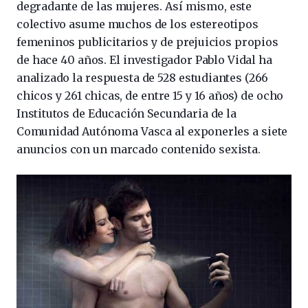
degradante de las mujeres. Así mismo, este
colectivo asume muchos de los estereotipos
femeninos publicitarios y de prejuicios propios
de hace 40 años. El investigador Pablo Vidal ha
analizado la respuesta de 528 estudiantes (266
chicos y 261 chicas, de entre 15 y 16 años) de ocho
Institutos de Educación Secundaria de la
Comunidad Autónoma Vasca al exponerles a siete
anuncios con un marcado contenido sexista.