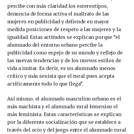
percibe con más claridad los estereotipos,
denuncia de forma activa el maltrato de las
mujeres en publicidad y defiende en mayor
medida posiciones de respeto a las mujeres y la
igualdad. Estas actitudes se explican porque “el
alumnado del entorno urbano percibe la
publicidad como espejo de su mundo y reflejo de
las nuevas tendencias y de los nuevos estilos de
vida a imitar. Es decir, es un alumnado menos
crítico y más sexista que el rural pues acepta
acríticamente todo lo que llega”.
Así mismo, el alumnado masculino urbano es el
más machista y el alumnado rural femenino el
más feminista. Estas características se explican
por la diferente socialización que se establece a
través del ocio y del juego entre el alumnado rural