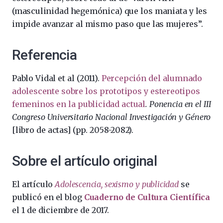
(masculinidad hegemónica) que los maniata y les
impide avanzar al mismo paso que las mujeres”.
Referencia
Pablo Vidal et al (2011).
Percepción del alumnado
adolescente sobre los prototipos y estereotipos
femeninos en la publicidad actual
. Ponencia en el III
Congreso Universitario Nacional Investigación y Género
[libro de actas] (pp. 2058-2082).
Sobre el artículo original
El artículo
Adolescencia, sexismo y publicidad
se
publicó en el blog
Cuaderno de Cultura Científica
el 1 de diciembre de 2017.