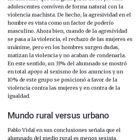
adolescentes conviven de forma natural con la
violencia machista. De hecho, la agresividad en el
hombre es vista como un factor de poderío
masculino. Ahora bien, cuando de la agresividad
se pasa a la violencia, el rechazo de las mujeres es
unánime, pero en los hombres surgen dudas,
matizan la violencia y no acaban de condenarla.
En este sentido, un 33% del alumnado se mostró
en total apoyo al sexismo de los anuncios y un
10% de este grupo se posicionó a favor de la
violencia contra las mujeres y en contra de la
igualdad.
Mundo rural versus urbano
Pablo Vidal en sus conclusiones señala que el
alumnado del medio rural es menos sexista,