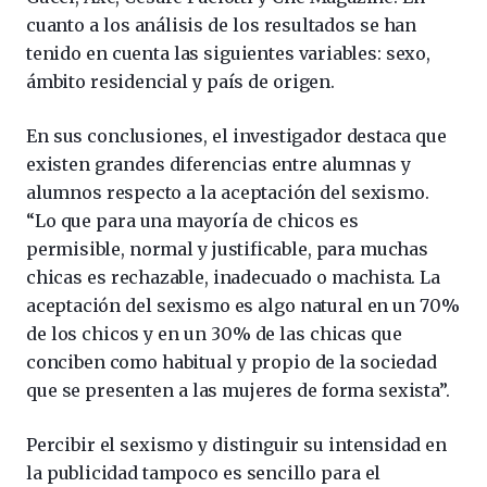
cuanto a los análisis de los resultados se han
tenido en cuenta las siguientes variables: sexo,
ámbito residencial y país de origen.
En sus conclusiones, el investigador destaca que
existen grandes diferencias entre alumnas y
alumnos respecto a la aceptación del sexismo.
“Lo que para una mayoría de chicos es
permisible, normal y justificable, para muchas
chicas es rechazable, inadecuado o machista. La
aceptación del sexismo es algo natural en un 70%
de los chicos y en un 30% de las chicas que
conciben como habitual y propio de la sociedad
que se presenten a las mujeres de forma sexista”.
Percibir el sexismo y distinguir su intensidad en
la publicidad tampoco es sencillo para el