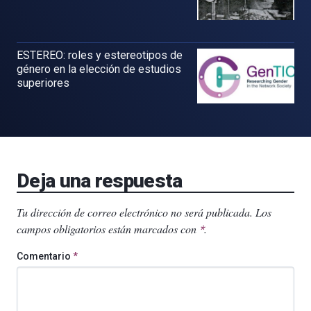
ESTEREO: roles y estereotipos de
género en la elección de estudios
superiores
Deja una respuesta
Tu dirección de correo electrónico no será publicada.
Los
campos obligatorios están marcados con
.
*
Comentario
*