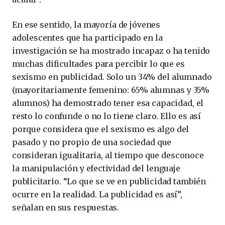
En ese sentido, la mayoría de jóvenes
adolescentes que ha participado en la
investigación se ha mostrado incapaz o ha tenido
muchas dificultades para percibir lo que es
sexismo en publicidad. Solo un 34% del alumnado
(mayoritariamente femenino: 65% alumnas y 35%
alumnos) ha demostrado tener esa capacidad, el
resto lo confunde o no lo tiene claro. Ello es así
porque considera que el sexismo es algo del
pasado y no propio de una sociedad que
consideran igualitaria, al tiempo que desconoce
la manipulación y efectividad del lenguaje
publicitario. “Lo que se ve en publicidad también
ocurre en la realidad. La publicidad es así”,
señalan en sus respuestas.