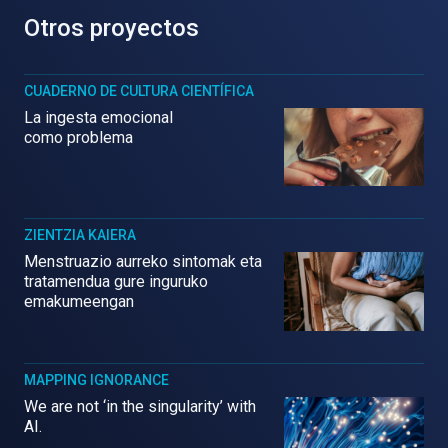
Otros proyectos
CUADERNO DE CULTURA CIENTÍFICA
La ingesta emocional
como problema
ZIENTZIA KAIERA
Menstruazio aurreko sintomak eta
tratamendua gure inguruko
emakumeengan
MAPPING IGNORANCE
We are not ‘in the singularity’ with
AI.