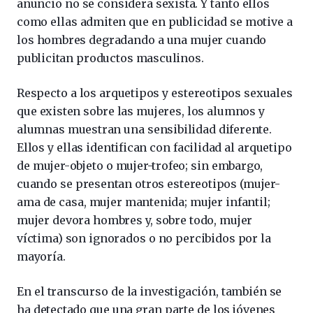
anuncio no se considera sexista. Y tanto ellos
como ellas admiten que en publicidad se motive a
los hombres degradando a una mujer cuando
publicitan productos masculinos.
Respecto a los arquetipos y estereotipos sexuales
que existen sobre las mujeres, los alumnos y
alumnas muestran una sensibilidad diferente.
Ellos y ellas identifican con facilidad al arquetipo
de mujer-objeto o mujer-trofeo; sin embargo,
cuando se presentan otros estereotipos (mujer-
ama de casa, mujer mantenida; mujer infantil;
mujer devora hombres y, sobre todo, mujer
víctima) son ignorados o no percibidos por la
mayoría.
En el transcurso de la investigación, también se
ha detectado que una gran parte de los jóvenes