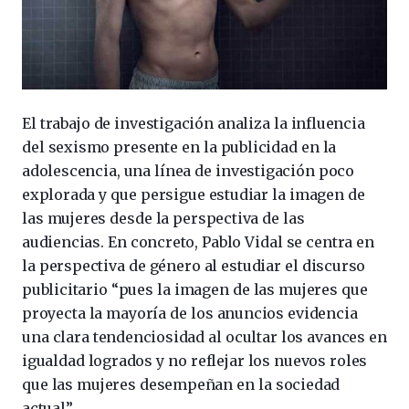
El trabajo de investigación analiza la influencia
del sexismo presente en la publicidad en la
adolescencia, una línea de investigación poco
explorada y que persigue estudiar la imagen de
las mujeres desde la perspectiva de las
audiencias. En concreto, Pablo Vidal se centra en
la perspectiva de género al estudiar el discurso
publicitario “pues la imagen de las mujeres que
proyecta la mayoría de los anuncios evidencia
una clara tendenciosidad al ocultar los avances en
igualdad logrados y no reflejar los nuevos roles
que las mujeres desempeñan en la sociedad
actual”.