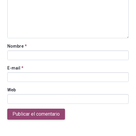
Nombre
*
E-mail
*
Web
Publicar el comentario