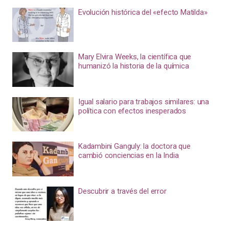
Evolución histórica del «efecto Matilda»
Mary Elvira Weeks, la científica que
humanizó la historia de la química
Igual salario para trabajos similares: una
política con efectos inesperados
Kadambini Ganguly: la doctora que
cambió conciencias en la India
Descubrir a través del error