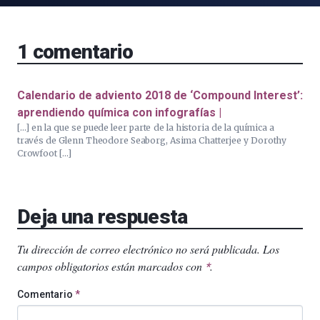
1
comentario
Calendario de adviento 2018 de ‘Compound Interest’:
aprendiendo química con infografías |
[…] en la que se puede leer parte de la historia de la química a
través de Glenn Theodore Seaborg, Asima Chatterjee y Dorothy
Crowfoot […]
Deja una respuesta
Tu dirección de correo electrónico no será publicada.
Los
campos obligatorios están marcados con
.
*
Comentario
*