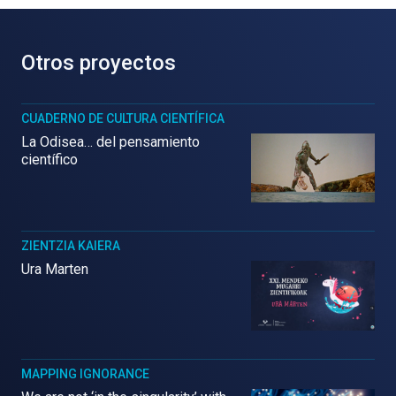
Otros proyectos
CUADERNO DE CULTURA CIENTÍFICA
La Odisea… del pensamiento
científico
ZIENTZIA KAIERA
Ura Marten
MAPPING IGNORANCE