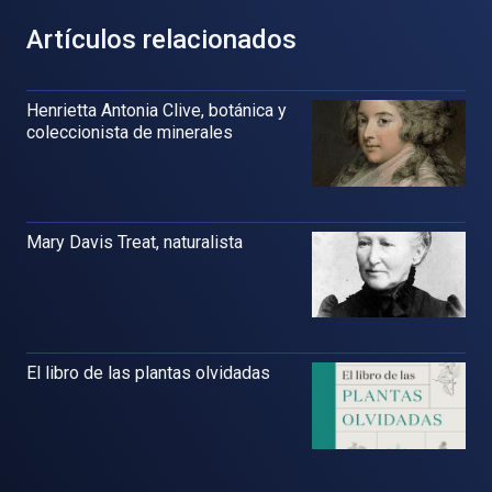
Artículos relacionados
Henrietta Antonia Clive, botánica y
coleccionista de minerales
Mary Davis Treat, naturalista
El libro de las plantas olvidadas