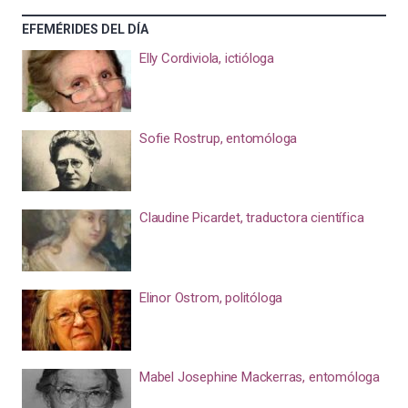
EFEMÉRIDES DEL DÍA
Elly Cordiviola, ictióloga
Sofie Rostrup, entomóloga
Claudine Picardet, traductora científica
Elinor Ostrom, politóloga
Mabel Josephine Mackerras, entomóloga