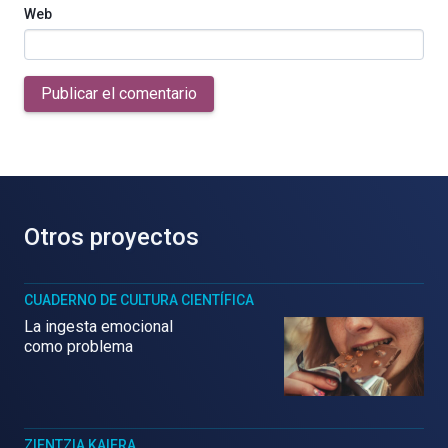
Web
Publicar el comentario
Otros proyectos
CUADERNO DE CULTURA CIENTÍFICA
La ingesta emocional
como problema
ZIENTZIA KAIERA