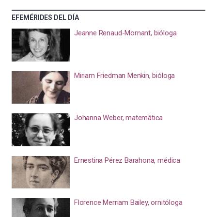
EFEMÉRIDES DEL DÍA
Jeanne Renaud-Mornant, bióloga
Miriam Friedman Menkin, bióloga
Johanna Weber, matemática
Ernestina Pérez Barahona, médica
Florence Merriam Bailey, ornitóloga