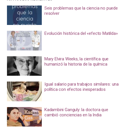
Seis problemas que la ciencia no puede
resolver
Evolución histórica del «efecto Matilda»
Mary Elvira Weeks, la científica que
humanizó la historia de la química
Igual salario para trabajos similares: una
política con efectos inesperados
Kadambini Ganguly: la doctora que
cambió conciencias en la India