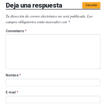
Deja una respuesta
Cancelar
Tu dirección de correo electrónico no será publicada.
Los
campos obligatorios están marcados con
.
*
Comentario
*
Nombre
*
E-mail
*