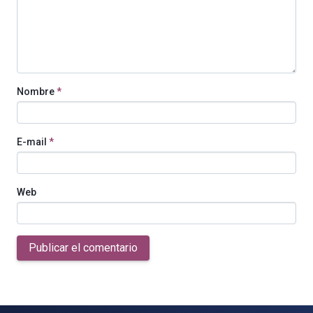
Nombre
*
E-mail
*
Web
Publicar el comentario