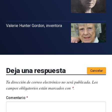
Valerie Hunter Gordon, inventora
Deja una respuesta
Cancelar
Tu dirección de correo electrónico no será publicada.
Los
campos obligatorios están marcados con
.
*
Comentario
*