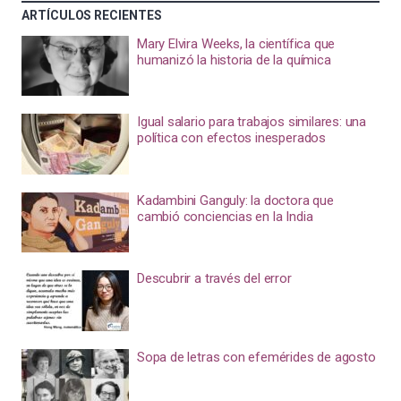
ARTÍCULOS RECIENTES
Mary Elvira Weeks, la científica que
humanizó la historia de la química
Igual salario para trabajos similares: una
política con efectos inesperados
Kadambini Ganguly: la doctora que
cambió conciencias en la India
Descubrir a través del error
Sopa de letras con efemérides de agosto