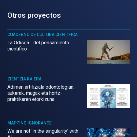
Otros proyectos
CUADERNO DE CULTURA CIENTÍFICA
La Odisea… del pensamiento
científico
ZIENTZIA KAIERA
Adimen artifiziala odontologian:
aukerak, mugak eta hortz-
praktikaren etorkizuna
MAPPING IGNORANCE
We are not ‘in the singularity’ with